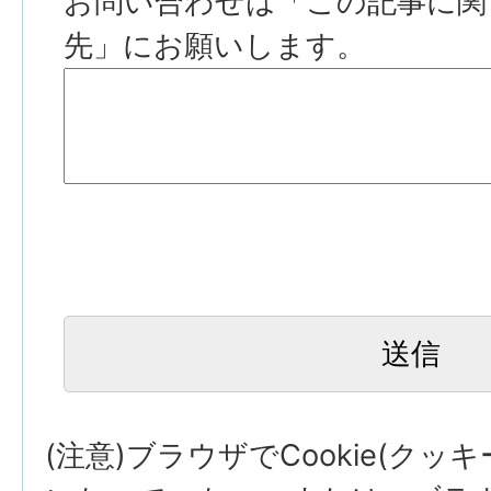
お問い合わせは「この記事に関
先」にお願いします。
(注意)ブラウザでCookie(クッ