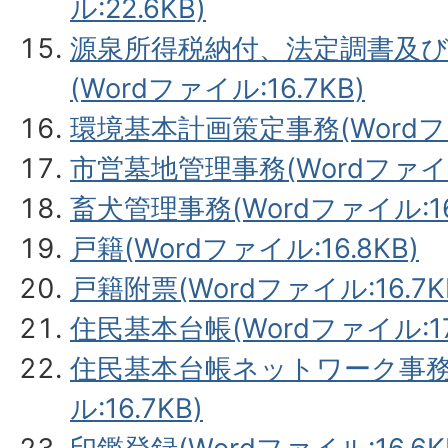
ル:22.6KB)
源泉所得税納付、法定調書及
(Wordファイル:16.7KB)
環境基本計画策定事務(Wordファイ
市営墓地管理事務(Wordファイル:
畜犬管理事務(Wordファイル:16.
戸籍(Wordファイル:16.8KB)
戸籍附票(Wordファイル:16.7K
住民基本台帳(Wordファイル:17.
住民基本台帳ネットワーク事務(
ル:16.7KB)