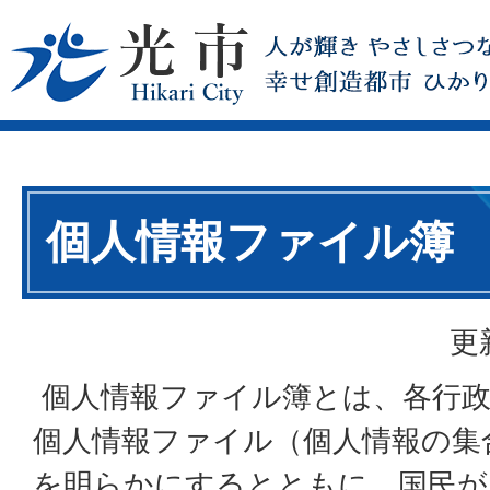
個人情報ファイル簿
更
個人情報ファイル簿とは、各行政
個人情報ファイル（個人情報の集
を明らかにするとともに、国民が