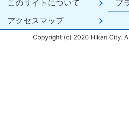
このサイトについて
プ
アクセスマップ
Copyright (c) 2020 Hikari City. A