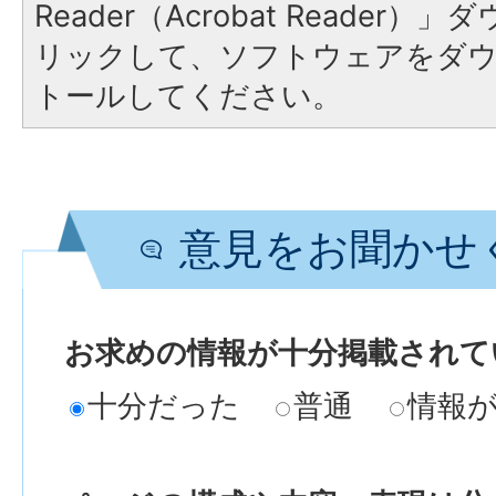
Reader（Acrobat Reade
リックして、ソフトウェアをダ
トールしてください。
意見をお聞かせ
お求めの情報が十分掲載されて
十分だった
普通
情報