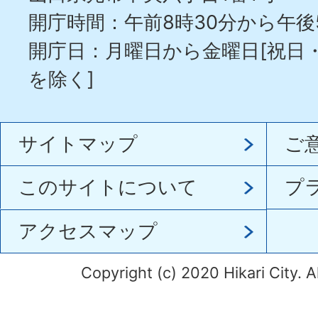
開庁時間：午前8時30分から午後
開庁日：月曜日から金曜日[祝日
を除く]
サイトマップ
ご
このサイトについて
プ
アクセスマップ
Copyright (c) 2020 Hikari City. A