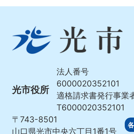
光
市
Hikari
City
法人番号
6000020352101
光市役所
適格請求書発行事業
T6000020352101
〒743-8501
山口県光市中央六丁目1番1号