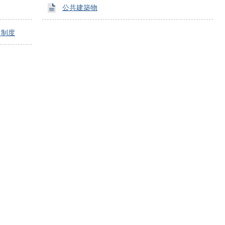
公共建築物
出制度