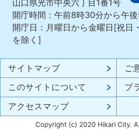
山口県光市中央六丁目1番1号
開庁時間：午前8時30分から午後
開庁日：月曜日から金曜日[祝日
を除く]
サイトマップ
ご
このサイトについて
プ
アクセスマップ
Copyright (c) 2020 Hikari City. A