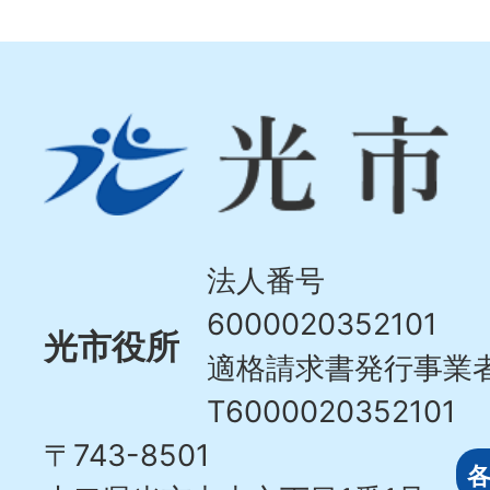
光
市
Hikari
City
法人番号
6000020352101
光市役所
適格請求書発行事業
T6000020352101
〒743-8501