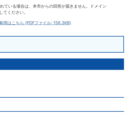
れている場合は、本市からの回答が届きません。ドメイン
ようにしてください。
こちら (PDFファイル: 156.3KB)