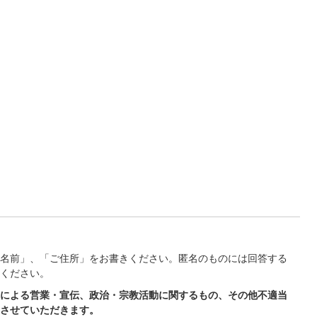
名前」、「ご住所」をお書きください。匿名のものには回答する
ください。
による営業・宣伝、政治・宗教活動に関するもの、その他不適当
させていただきます。