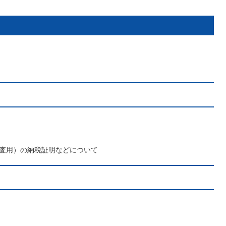
査用）の納税証明などについて