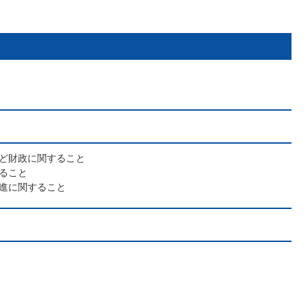
ど財政に関すること
ること
進に関すること