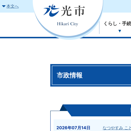
本文へ
くらし・手
市政情報
2026年07月14日
なつやすみ こ