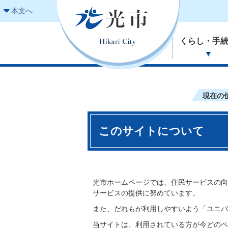
本文へ
くらし・手
現在の
このサイトについて
光市ホームページでは、住民サービスの向
サービスの提供に努めています。
また、だれもが利用しやすいよう「ユニバ
当サイトは、利用されている方が今どのペ