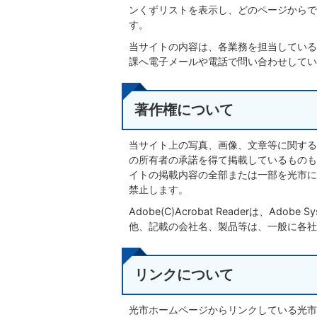
ンくずリストを表示し、どのページからで
す。
当サイトの内容は、各業務を担当している
課へ電子メールや電話で問い合わせしてい
著作権について
当サイト上の写真、画像、文章等に関する
の所有者の承諾を得て掲載しているものも
イトの掲載内容の全部または一部を光市に
禁止します。
Adobe(C)Acrobat Readerは、Ado
他、記載の会社名、製品等は、一般に各社
リンクについて
光市ホームページからリンクしている光市