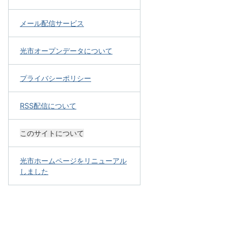
メール配信サービス
光市オープンデータについて
プライバシーポリシー
RSS配信について
このサイトについて
光市ホームページをリニューアル
しました