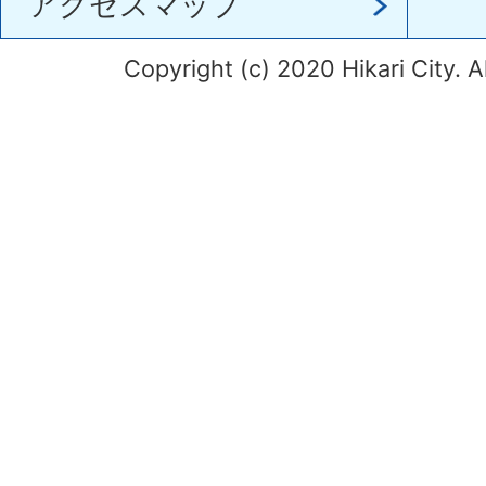
アクセスマップ
Copyright (c) 2020 Hikari City. A