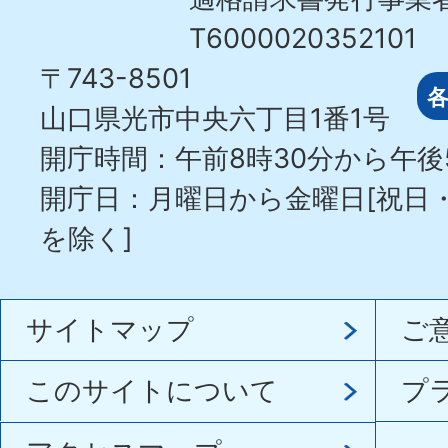
T6000020352101
〒743-8501
山口県光市中央六丁目1番1号
開庁時間：午前8時30分から午後
開庁日：月曜日から金曜日[祝日
を除く]
サイトマップ
ご
このサイトについて
プ