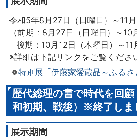
展示期間
令和5年8月27日（日曜日）～11
（前期：8月27日（日曜日）～1
後期：10月12日（木曜日）～11
※詳細は下記リンクをご覧くださ
特別展「伊藤家愛蔵品～ふるさ
歴代総理の書で時代を回顧
和初期、戦後）※終了しま
展示期間