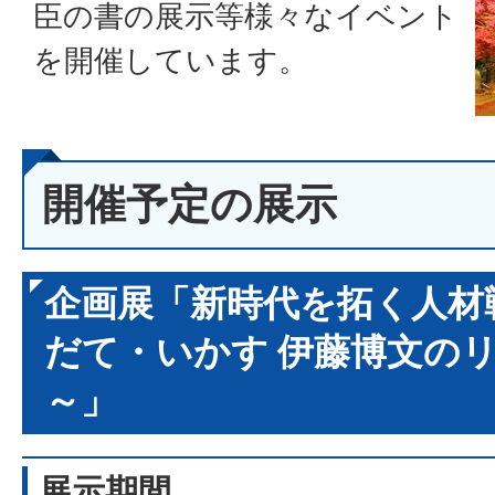
臣の書の展示等様々なイベント
を開催しています。
開催予定の展示
企画展「新時代を拓く人材
だて・いかす 伊藤博文の
～」
展示期間