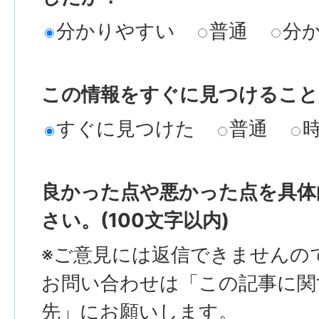
分かりやすい
普通
分
この情報をすぐに見つけること
すぐに見つけた
普通
良かった点や悪かった点を具体
さい。(100文字以内)
※ご意見には返信できませんの
お問い合わせは「この記事に関
先」にお願いします。