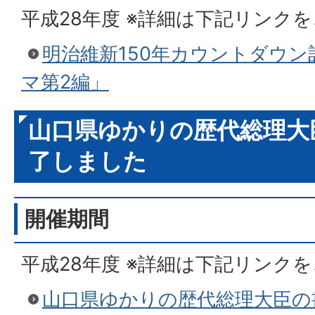
平成28年度 ※詳細は下記リンク
明治維新150年カウントダウ
マ第2編」
山口県ゆかりの歴代総理大臣
了しました
開催期間
平成28年度 ※詳細は下記リンク
山口県ゆかりの歴代総理大臣の