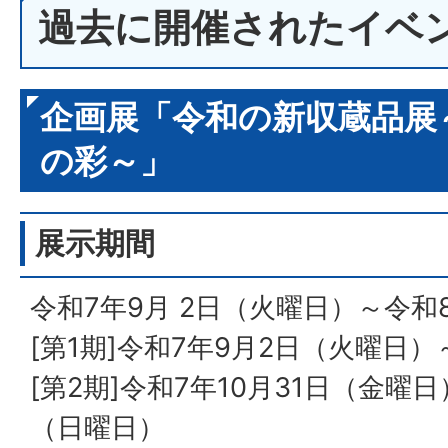
過去に開催されたイベ
企画展「令和の新収蔵品展
の彩～」
展示期間
令和7年9月 2日（火曜日）～令和
[第1期]令和7年9月2日（火曜日）
[第2期]令和7年10月31日（金曜
（日曜日）