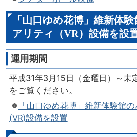
「山口ゆめ花博」維新体験
アリティ（VR）設備を設
運用期間
平成31年3月15日（金曜日）～未
をご覧ください。
「山口ゆめ花博」維新体験館の
(VR)設備を設置