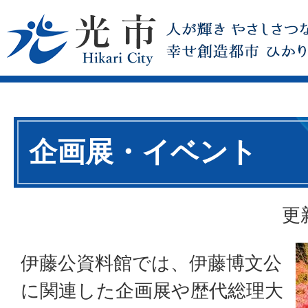
企画展・イベント
更
伊藤公資料館では、伊藤博文公
に関連した企画展や歴代総理大