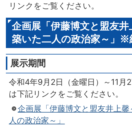
リンクをご覧ください。
企画展「伊藤博文と盟友井
築いた二人の政治家～」※
展示期間
令和4年9月2日（金曜日）～11月
は下記リンクをご覧ください。
企画展「伊藤博文と盟友井上馨
人の政治家～」