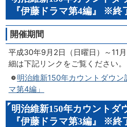
『伊藤ドラマ第4編』 ※終
開催期間
平成30年9月2日（日曜日）～11月
細は下記リンクをご覧ください。
明治維新150年カウントダウ
マ第4編」
明治維新150年カウントダ
『伊藤ドラマ第3編』 ※終