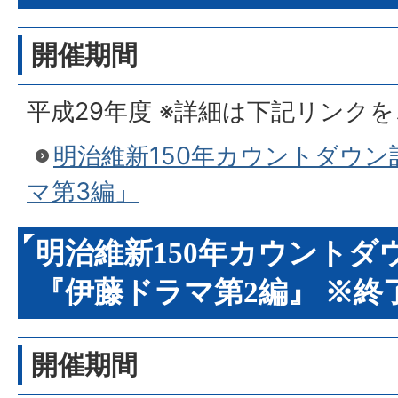
開催期間
平成29年度 ※詳細は下記リンク
明治維新150年カウントダウ
マ第3編」
明治維新150年カウントダ
『伊藤ドラマ第2編』 ※終
開催期間