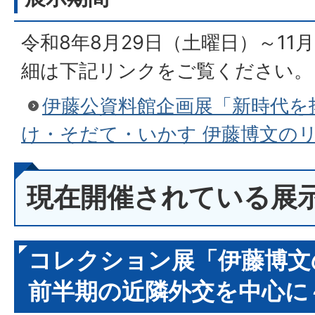
令和8年8月29日（土曜日）～11月
細は下記リンクをご覧ください。
伊藤公資料館企画展「新時代を
け・そだて・いかす 伊藤博文の
現在開催されている展
コレクション展「伊藤博文
前半期の近隣外交を中心に