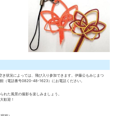
空き状況によっては、飛び入り参加できます。伊藤公もみじまつ
電話番号0820-48-1623）にお電話ください。
られた風景の撮影を楽しみましょう。
大歓迎！
文邸前）