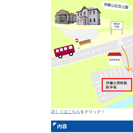
詳しくはこちら
をクリック！
内容