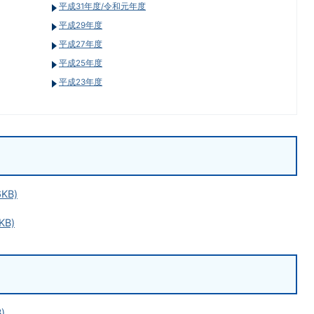
平成31年度/令和元年度
平成29年度
平成27年度
平成25年度
平成23年度
KB)
KB)
)