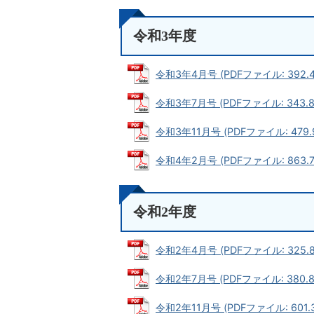
令和3年度
令和3年4月号 (PDFファイル: 392.4
令和3年7月号 (PDFファイル: 343.8
令和3年11月号 (PDFファイル: 479.
令和4年2月号 (PDFファイル: 863.7
令和2年度
令和2年4月号 (PDFファイル: 325.8
令和2年7月号 (PDFファイル: 380.8
令和2年11月号 (PDFファイル: 601.3