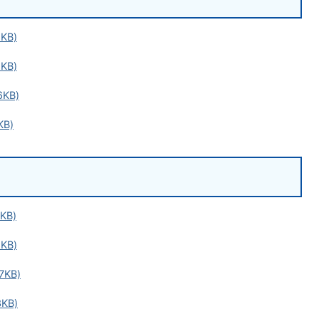
KB)
KB)
KB)
KB)
KB)
KB)
7KB)
KB)