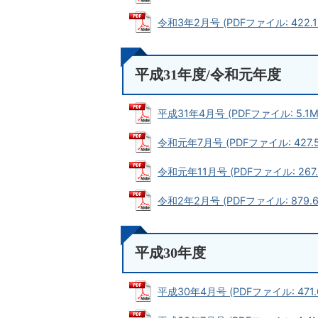
令和3年2月号 (PDFファイル: 422.1
平成31年度/令和元年度
平成31年4月号 (PDFファイル: 5.1M
令和元年7月号 (PDFファイル: 427.5
令和元年11月号 (PDFファイル: 267.
令和2年2月号 (PDFファイル: 879.6
平成30年度
平成30年4月号 (PDFファイル: 471.