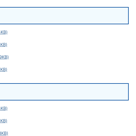
KB)
KB)
9KB)
KB)
KB)
KB)
KB)