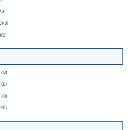
KB)
0KB)
KB)
KB)
KB)
KB)
KB)