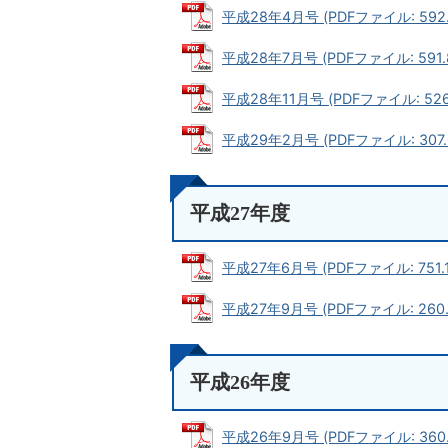
平成28年4月号 (PDFファイル: 592.
平成28年7月号 (PDFファイル: 591.
平成28年11月号 (PDFファイル: 526
平成29年2月号 (PDFファイル: 307.
平成27年度
平成27年6月号 (PDFファイル: 751.1
平成27年9月号 (PDFファイル: 260.
平成26年度
平成26年9月号 (PDFファイル: 360.