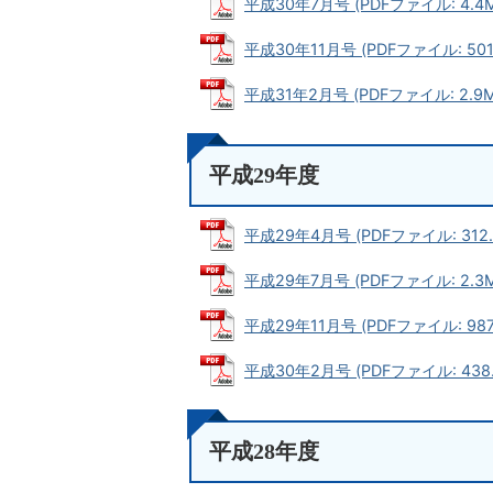
平成30年7月号 (PDFファイル: 4.4M
平成30年11月号 (PDFファイル: 501.
平成31年2月号 (PDFファイル: 2.9M
平成29年度
平成29年4月号 (PDFファイル: 312.
平成29年7月号 (PDFファイル: 2.3M
平成29年11月号 (PDFファイル: 987.
平成30年2月号 (PDFファイル: 438.
平成28年度