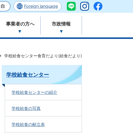
Foreign language
事業者の方へ
市政情報
学校給食センター食育だより(給食だより)
学校給食センター
学校給食センターの紹介
学校給食の写真
学校給食の献立表