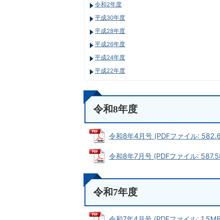
令和2年度
平成30年度
平成28年度
平成26年度
平成24年度
平成22年度
令和8年度
令和8年4月号 (PDFファイル: 582.6
令和8年7月号 (PDFファイル: 587.5
令和7年度
令和7年4月号 (PDFファイル: 1.5MB