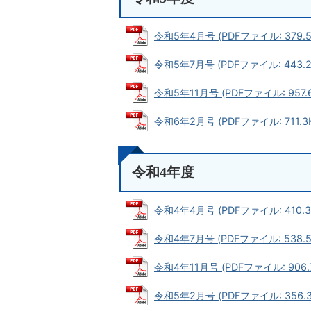
令和5年4月号 (PDFファイル: 379.5
令和5年7月号 (PDFファイル: 443.2
令和5年11月号 (PDFファイル: 957.6
令和6年2月号 (PDFファイル: 711.3
令和4年度
令和4年4月号 (PDFファイル: 410.3
令和4年7月号 (PDFファイル: 538.5
令和4年11月号 (PDFファイル: 906.
令和5年2月号 (PDFファイル: 356.3