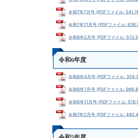
令和7年7月号 (PDFファイル: 541.7
令和7年11月号 (PDFファイル: 636.
令和8年2月号 (PDFファイル: 513.3
令和6年度
令和6年4月号 (PDFファイル: 359.3
令和6年7月号 (PDFファイル: 986.8
令和6年11月号 (PDFファイル: 516.1
令和7年2月号 (PDFファイル: 440.4
令和5年度