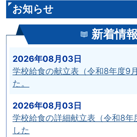
お知らせ
新着情
2026年08月03日
学校給食の献立表（令和8年度9
た。
2026年08月03日
学校給食の詳細献立表（令和8年
した