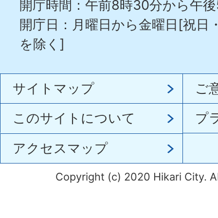
開庁時間：午前8時30分から午後
開庁日：月曜日から金曜日[祝日
を除く]
サイトマップ
ご
このサイトについて
プ
アクセスマップ
Copyright (c) 2020 Hikari City. A