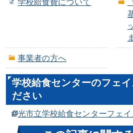
学校給食費について
事業者の方へ
学校給食センターのフェイ
ださい
光市立学校給食センターフェイ