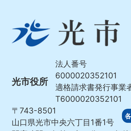
光
市
Hikari
City
法人番号
6000020352101
光市役所
適格請求書発行事業
T6000020352101
〒743-8501
山口県光市中央六丁目1番1号