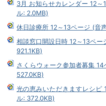
3月 お知らせカレンダー 12～
ル: 2.0MB)
休日診療所 12～13ページ (音声フ
相談窓口開設日時 12～13ペー
921.1KB)
さくらウォーク参加者募集 14
527.0KB)
光の恵みいただきますレシピ 1
ル: 372.0KB)