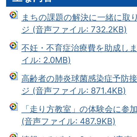
まちの課題の解決に一緒に取り
ジ (音声ファイル: 732.2KB)
不妊・不育症治療費を助成します
イル: 2.0MB)
高齢者の肺炎球菌感染症予防接
ジ (音声ファイル: 871.4KB)
「走り方教室」の体験会に参加
(音声ファイル: 487.9KB)