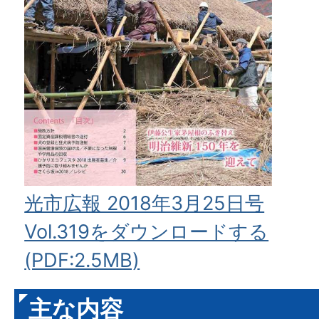
光市広報 2018年3月25日号
Vol.319をダウンロードする
(PDF:2.5MB)
主な内容