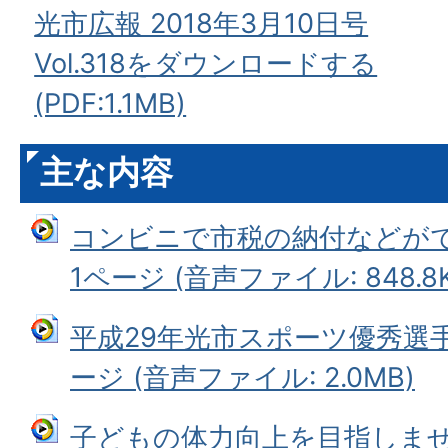
光市広報 2018年3月10日号
Vol.318をダウンロードする
(PDF:1.1MB)
主な内容
コンビニで市税の納付などが
1ページ (音声ファイル: 848.8K
平成29年光市スポーツ優秀選
ージ (音声ファイル: 2.0MB)
子どもの体力向上を目指しません