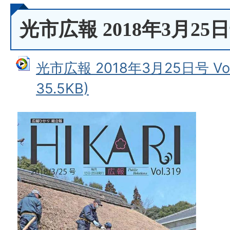
光市広報 2018年3月25日号 
光市広報 2018年3月25日号 Vo
35.5KB)