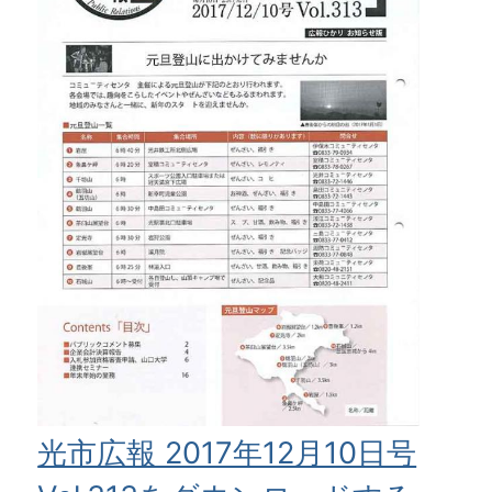
光市広報 2017年12月10日号