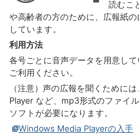
読むこ
や高齢者の方のために、広報紙の
しています。
利用方法
各号ごとに音声データを用意して
ご利用ください。
（注意）声の広報を聞くためには、Wi
Player など、mp3形式のファ
ソフトが必要になります。
Windows Media Playerの入手