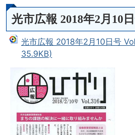
光市広報 2018年2月10日号 
光市広報 2018年2月10日号 Vo
35.9KB)