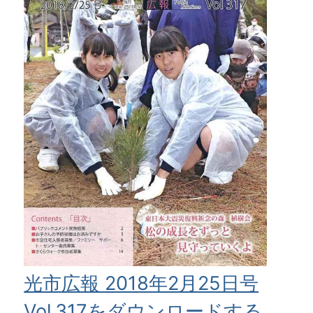
光市広報 2018年2月25日号
Vol.317をダウンロードする