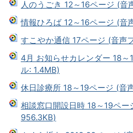
人のうごき 12～16ページ (音声フ
情報ひろば 12～16ページ (音声フ
すこやか通信 17ページ (音声ファ
4月 お知らせカレンダー 18～
ル: 1.4MB)
休日診療所 18～19ページ (音声フ
相談窓口開設日時 18～19ペー
956.3KB)