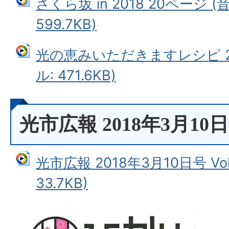
さくら坂 in 2018 20ページ 
599.7KB)
光の恵みいただきますレシピ 2
ル: 471.6KB)
光市広報 2018年3月10日号 
光市広報 2018年3月10日号 Vo
33.7KB)