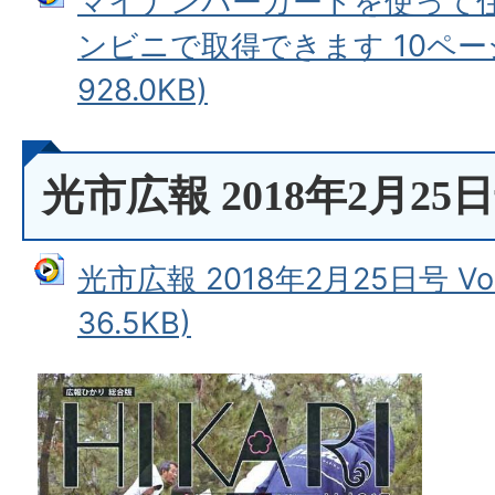
マイナンバーカードを使って
ンビニで取得できます 10ページ
928.0KB)
光市広報 2018年2月25日号 
光市広報 2018年2月25日号 Vo
36.5KB)