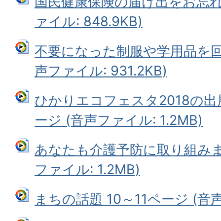
国民健康保険の届け出をお忘れな
ァイル: 848.9KB)
不要になった制服や学用品を回収
声ファイル: 931.2KB)
ひかりエコフェスタ2018の出
ージ (音声ファイル: 1.2MB)
あなたも介護予防に取り組みませ
ファイル: 1.2MB)
まちの話題 10～11ページ (音声