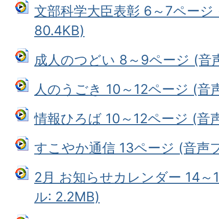
文部科学大臣表彰 6～7ページ 
80.4KB)
成人のつどい 8～9ページ (音声フ
人のうごき 10～12ページ (音声フ
情報ひろば 10～12ページ (音声
すこやか通信 13ページ (音声ファ
2月 お知らせカレンダー 14～
ル: 2.2MB)