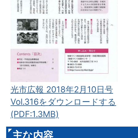
光市広報 2018年2月10日号
Vol.316をダウンロードする
(PDF:1.3MB)
主な内容