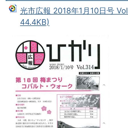
光市広報 2018年1月10日号 Vol
44.4KB)