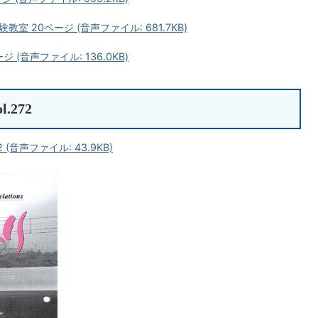
 20ページ (音声ファイル: 681.7KB)
(音声ファイル: 136.0KB)
.272
 (音声ファイル: 43.9KB)