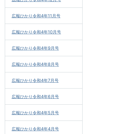
広報ひかり令和4年11月号
広報ひかり令和4年10月号
広報ひかり令和4年9月号
広報ひかり令和4年8月号
広報ひかり令和4年7月号
広報ひかり令和4年6月号
広報ひかり令和4年5月号
広報ひかり令和4年4月号