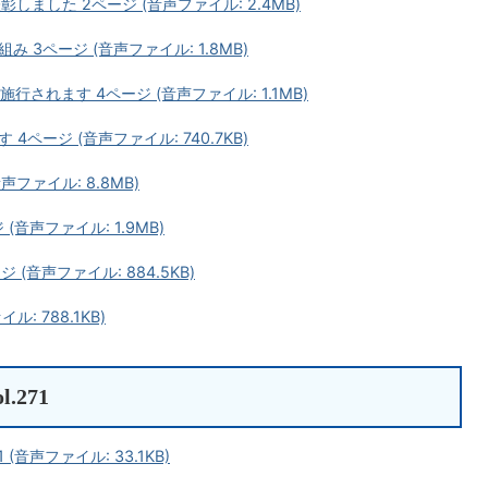
ました 2ページ (音声ファイル: 2.4MB)
3ページ (音声ファイル: 1.8MB)
されます 4ページ (音声ファイル: 1.1MB)
ページ (音声ファイル: 740.7KB)
ファイル: 8.8MB)
音声ファイル: 1.9MB)
(音声ファイル: 884.5KB)
ル: 788.1KB)
.271
 (音声ファイル: 33.1KB)