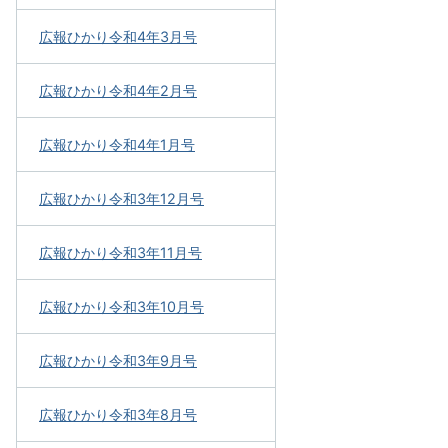
広報ひかり令和4年3月号
広報ひかり令和4年2月号
広報ひかり令和4年1月号
広報ひかり令和3年12月号
広報ひかり令和3年11月号
広報ひかり令和3年10月号
広報ひかり令和3年9月号
広報ひかり令和3年8月号