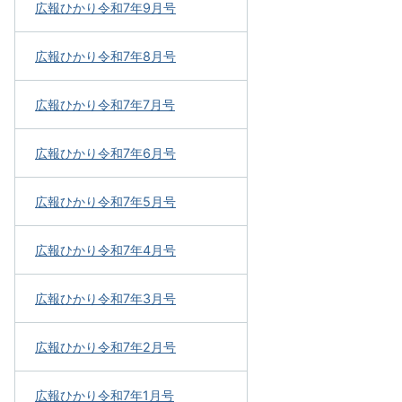
広報ひかり令和7年9月号
広報ひかり令和7年8月号
広報ひかり令和7年7月号
広報ひかり令和7年6月号
広報ひかり令和7年5月号
広報ひかり令和7年4月号
広報ひかり令和7年3月号
広報ひかり令和7年2月号
広報ひかり令和7年1月号