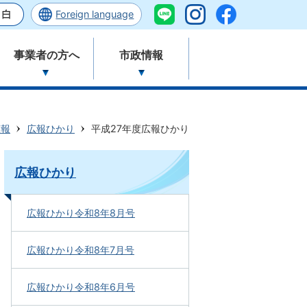
Foreign language
事業者の方へ
市政情報
広報
広報ひかり
平成27年度広報ひかり
広報ひかり
広報ひかり令和8年8月号
広報ひかり令和8年7月号
広報ひかり令和8年6月号