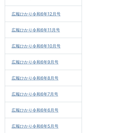
広報ひかり令和6年12月号
広報ひかり令和6年11月号
広報ひかり令和6年10月号
広報ひかり令和6年9月号
広報ひかり令和6年8月号
広報ひかり令和6年7月号
広報ひかり令和6年6月号
広報ひかり令和6年5月号