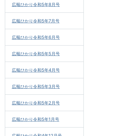
広報ひかり令和5年8月号
広報ひかり令和5年7月号
広報ひかり令和5年6月号
広報ひかり令和5年5月号
広報ひかり令和5年4月号
広報ひかり令和5年3月号
広報ひかり令和5年2月号
広報ひかり令和5年1月号
広報ひかり令和4年12月号