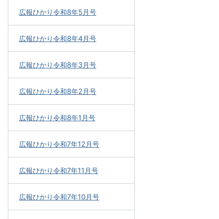
広報ひかり令和8年5月号
広報ひかり令和8年4月号
広報ひかり令和8年3月号
広報ひかり令和8年2月号
広報ひかり令和8年1月号
広報ひかり令和7年12月号
広報ひかり令和7年11月号
広報ひかり令和7年10月号