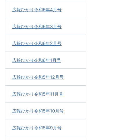
広報ひかり令和6年4月号
広報ひかり令和6年3月号
広報ひかり令和6年2月号
広報ひかり令和6年1月号
広報ひかり令和5年12月号
広報ひかり令和5年11月号
広報ひかり令和5年10月号
広報ひかり令和5年9月号