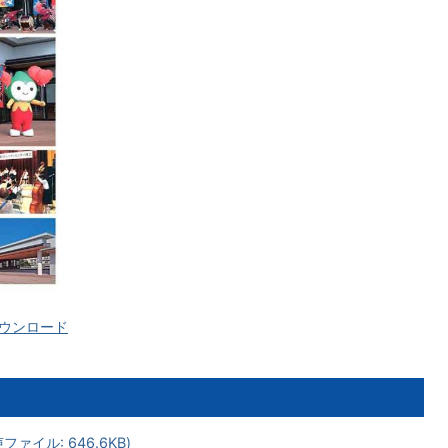
をダウンロード
ァイル: 646.6KB)