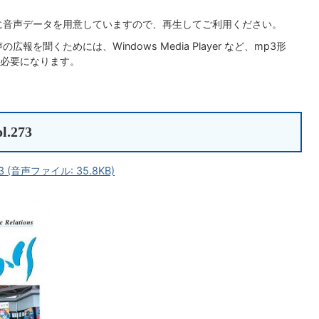
に音声データを用意していますので、再生してご利用ください。
広報を聞くためには、Windows Media Player など、mp3形
必要になります。
.273
3 (音声ファイル: 35.8KB)