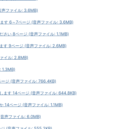
声ファイル: 3.6MB)
 6～7ページ (音声ファイル: 3.6MB)
 8ページ (音声ファイル: 1.1MB)
9ページ (音声ファイル: 2.6MB)
イル: 2.8MB)
1.3MB)
 (音声ファイル: 766.4KB)
 14ページ (音声ファイル: 644.8KB)
4ページ (音声ファイル: 1.1MB)
音声ファイル: 6.0MB)
(音声ファイル: 555.2KB)