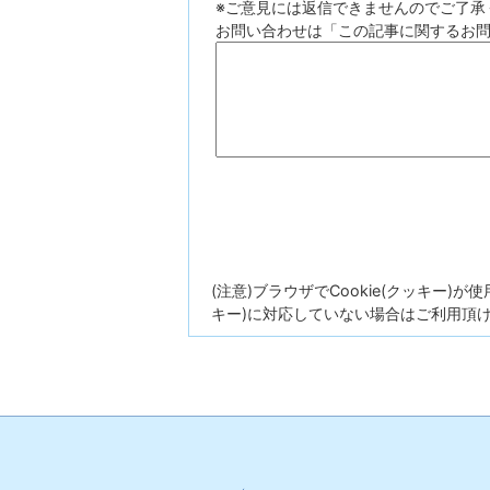
※ご意見には返信できませんのでご了承
お問い合わせは「この記事に関するお
(注意)ブラウザでCookie(クッキー)
キー)に対応していない場合はご利用頂