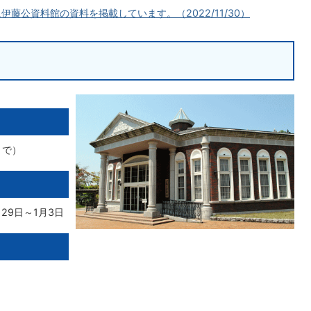
藤公資料館の資料を掲載しています。（2022/11/30）
まで）
29日～1月3日