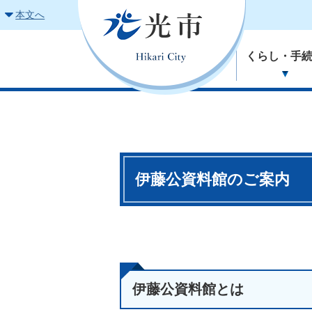
本文へ
くらし・手
伊藤公資料館のご案内
伊藤公資料館とは