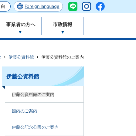
Foreign language
事業者の方へ
市政情報
化
伊藤公資料館
伊藤公資料館のご案内
伊藤公資料館
伊藤公資料館のご案内
館内のご案内
伊藤公記念公園のご案内