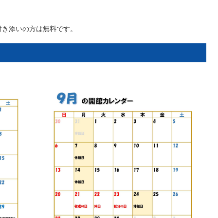
付き添いの方は無料です。