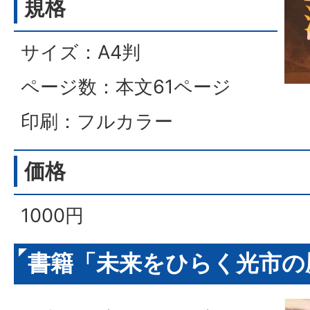
規格
サイズ：A4判
ページ数：本文61ページ
印刷：フルカラー
価格
1000円
書籍「未来をひらく光市の