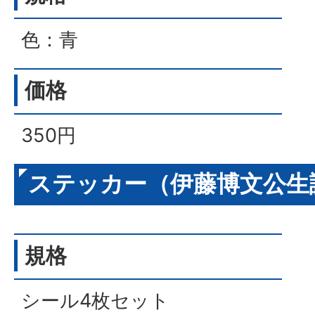
色：青
価格
350円
ステッカー（伊藤博文公生誕
規格
シール4枚セット