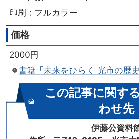
印刷：フルカラー
価格
2000円
書籍「未来をひらく 光市の歴
この記事に関す
わせ先
伊藤公資料