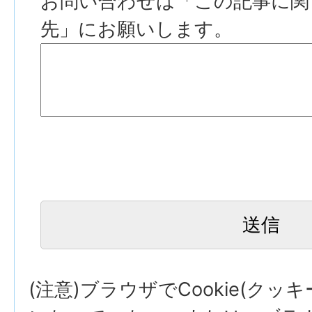
お問い合わせは「この記事に関
先」にお願いします。
(注意)ブラウザでCookie(クッ