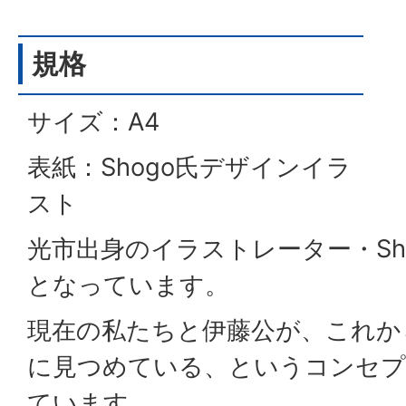
規格
サイズ：A4
表紙：Shogo氏デザインイラ
スト
光市出身のイラストレーター・Sh
となっています。
現在の私たちと伊藤公が、これか
に見つめている、というコンセ
ています。