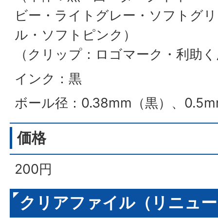
ビー・ライトグレー・ソフトグリ
ル・ソフトピンク）
（クリップ：ロゴマーク・利助く
インク：黒
ボール径：0.38mm（黒）、0.5
価格
200円
クリアファイル（リニュー