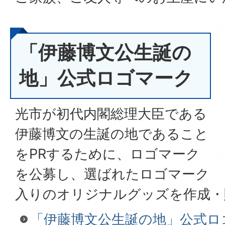
「伊藤博文公生誕の
地」公式ロゴマーク
光市が初代内閣総理大臣である
伊藤博文の生誕の地であること
をPRするために、ロゴマーク
を公募し、選ばれたロゴマーク
入りのオリジナルグッズを作成・
「伊藤博文公生誕の地」公式ロ