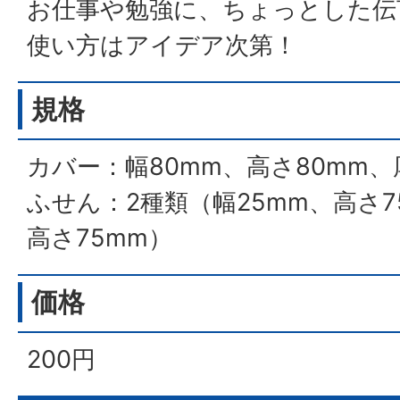
お仕事や勉強に、ちょっとした伝
使い方はアイデア次第！
規格
カバー：幅80mm、高さ80mm、
ふせん：2種類（幅25mm、高さ7
高さ75mm）
価格
200円