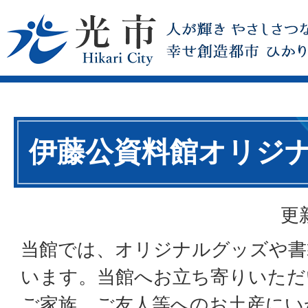
伊藤公資料館オリジ
更
当館では、オリジナルグッズや書
います。当館へお立ち寄りいただ
ご家族、ご友人等へのお土産にい