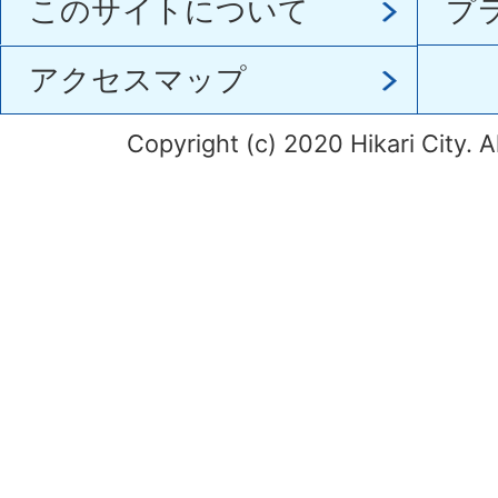
このサイトについて
プ
アクセスマップ
Copyright (c) 2020 Hikari City. A