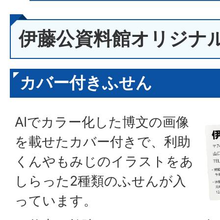
伊藤公資料館オリジナ
カバー付きふせん
AIでカラー化した博文の画像
を載せたカバー付きで、利助
くんやもみじのイラストをあ
しらった2種類のふせんが入
っています。