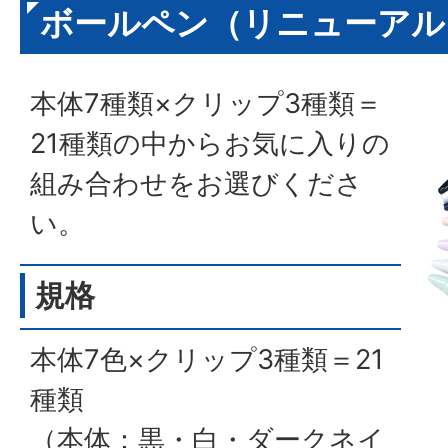
ボールペン（リニューアル
本体7種類×クリップ3種類＝
21種類の中からお気に入りの
組み合わせをお選びくださ
い。
規格
本体7色×クリップ3種類＝21
種類
（本体：黒・白・ダークネイ