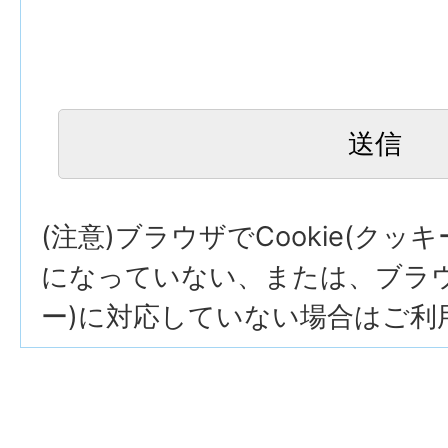
(注意)ブラウザでCookie(クッ
になっていない、または、ブラウザ
ー)に対応していない場合はご利