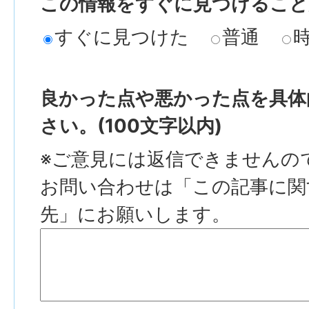
この情報をすぐに見つけること
すぐに見つけた
普通
良かった点や悪かった点を具体
さい。(100文字以内)
※ご意見には返信できませんの
お問い合わせは「この記事に関
先」にお願いします。