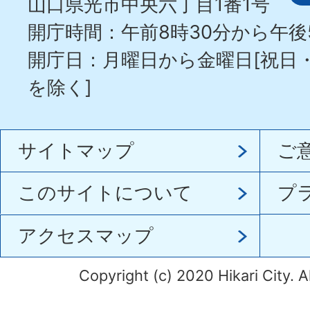
山口県光市中央六丁目1番1号
開庁時間：午前8時30分から午後
開庁日：月曜日から金曜日[祝日
を除く]
サイトマップ
ご
このサイトについて
プ
アクセスマップ
Copyright (c) 2020 Hikari City. A