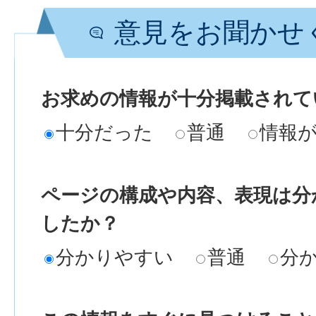
意見をお聞かせ
お求めの情報が十分掲載されて
十分だった
普通
情報
ページの構成や内容、表現は分
したか？
分かりやすい
普通
分