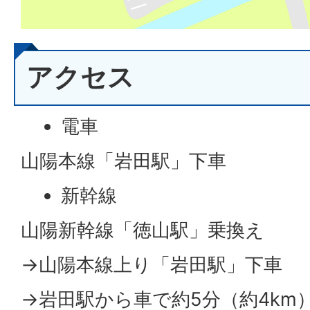
アクセス
電車
山陽本線「岩田駅」下車
新幹線
山陽新幹線「徳山駅」乗換え
→山陽本線上り「岩田駅」下車
→岩田駅から車で約5分（約4km