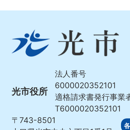
光
市
Hikari
City
法人番号
6000020352101
光市役所
適格請求書発行事業
T6000020352101
〒743-8501