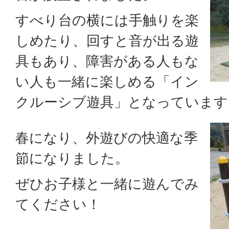
すべり台の横には手触りを楽
しめたり、回すと音が出る遊
具もあり、障害がある人もな
い人も一緒に楽しめる「イン
クルーシブ遊具」となっています
春になり、外遊びの快適な季
節になりました。
ぜひお子様と一緒に遊んでみ
てください！