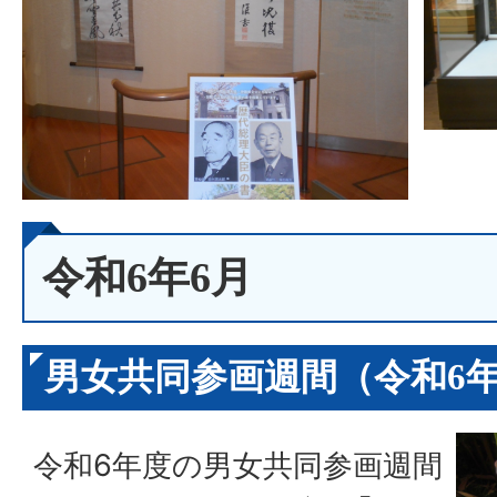
令和6年6月
男女共同参画週間（令和6年
令和6年度の男女共同参画週間