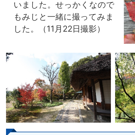
いました。せっかくなので
もみじと一緒に撮ってみま
した。（11月22日撮影）