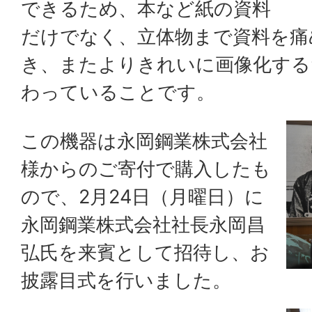
できるため、本など紙の資料
だけでなく、立体物まで資料を痛
き、またよりきれいに画像化する
わっていることです。
この機器は永岡鋼業株式会社
様からのご寄付で購入したも
ので、2月24日（月曜日）に
永岡鋼業株式会社社長永岡昌
弘氏を来賓として招待し、お
披露目式を行いました。