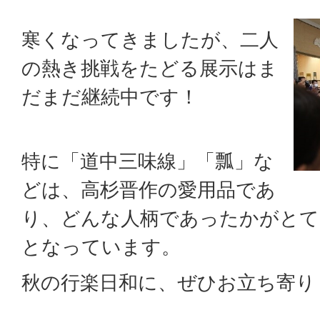
寒くなってきましたが、二人
の熱き挑戦をたどる展示はま
だまだ継続中です！
特に「道中三味線」「瓢」な
どは、高杉晋作の愛用品であ
り、どんな人柄であったかがとて
となっています。
秋の行楽日和に、ぜひお立ち寄り