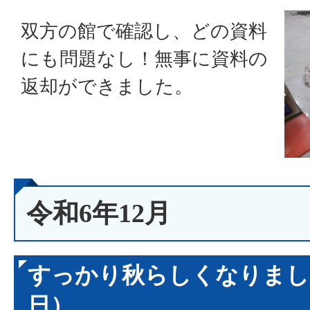
双方の館で確認し、どの資料
にも問題なし！無事に資料の
返却ができました。
令和6年12月
すっかり秋らしくなりました
日）