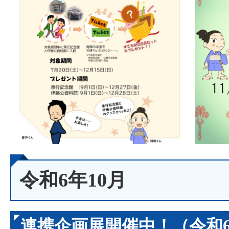
令和6年10月
連携企画展開催中！（令和6