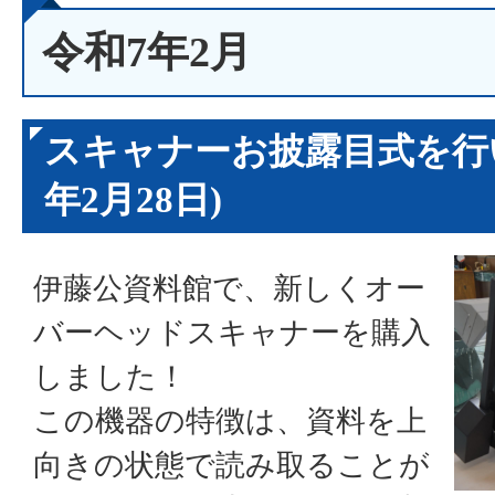
令和7年2月
スキャナーお披露目式を行
年2月28日)
伊藤公資料館で、新しくオー
バーヘッドスキャナーを購入
しました！
この機器の特徴は、資料を上
向きの状態で読み取ることが