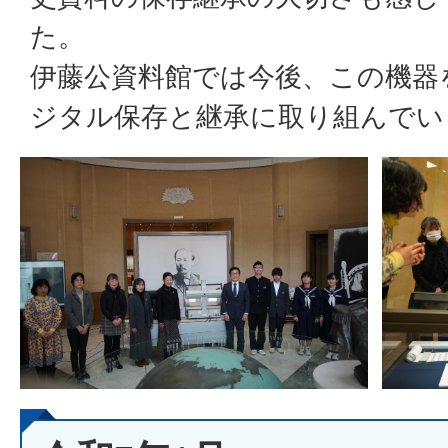
た。
伊藤公資料館では今後、この機器
ジタル保存と継承に取り組んでい