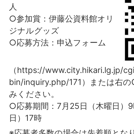
人
○参加賞：伊藤公資料館オリ
ジナルグッズ
○応募方法：申込フォーム
（https://www.city.hikari.lg.jp/cg
bin/inquiry.php/171）ま
みください。
○応募期間：7月25日（木曜日）9
日）17時
※応募者多数の場合は先着順とな