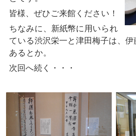
皆様、ぜひご来館ください！
ちなみに、新紙幣に用いられ
ている渋沢栄一と津田梅子は、伊
あるとか。
次回へ続く・・・