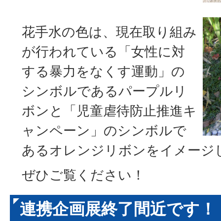
花手水の色は、現在取り組み
が行われている「女性に対
する暴力をなくす運動」の
シンボルであるパープルリ
ボンと「児童虐待防止推進キ
ャンペーン」のシンボルで
あるオレンジリボンをイメージ
ぜひご覧ください！
連携企画展終了間近です！（