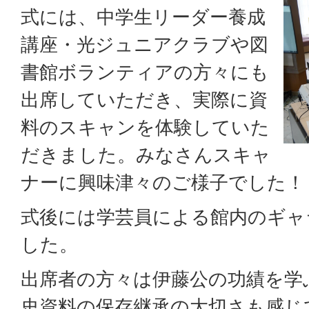
式には、中学生リーダー養成
講座・光ジュニアクラブや図
書館ボランティアの方々にも
出席していただき、実際に資
料のスキャンを体験していた
だきました。みなさんスキャ
ナーに興味津々のご様子でした！
式後には学芸員による館内のギャ
した。
出席者の方々は伊藤公の功績を学
史資料の保存継承の大切さも感じ