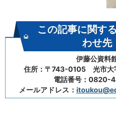
この記事に関す
わせ先
伊藤公資料
住所：〒743-0105 光市大
電話番号：0820-48
メールアドレス：
itoukou@edu