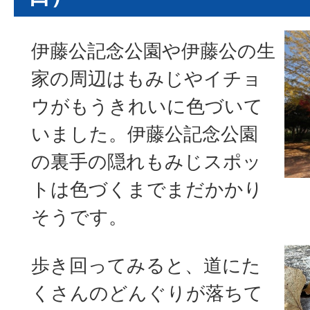
伊藤公記念公園や伊藤公の生
家の周辺はもみじやイチョ
ウがもうきれいに色づいて
いました。伊藤公記念公園
の裏手の隠れもみじスポッ
トは色づくまでまだかかり
そうです。
歩き回ってみると、道にた
くさんのどんぐりが落ちて