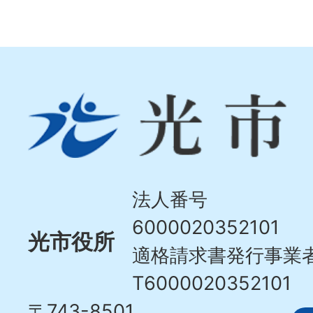
光
市
Hikari
City
法人番号
6000020352101
光市役所
適格請求書発行事業
T6000020352101
〒743-8501