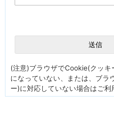
(注意)ブラウザでCookie(クッ
になっていない、または、ブラウザ
ー)に対応していない場合はご利