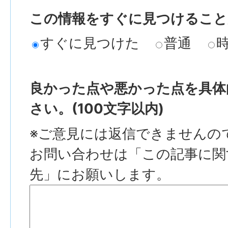
この情報をすぐに見つけること
すぐに見つけた
普通
良かった点や悪かった点を具体
さい。(100文字以内)
※ご意見には返信できませんの
お問い合わせは「この記事に関
先」にお願いします。