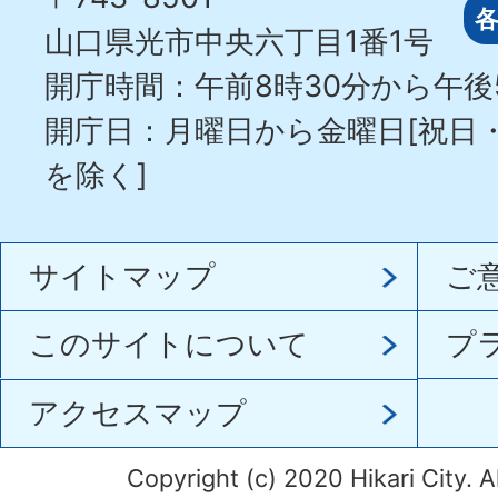
山口県光市中央六丁目1番1号
開庁時間：午前8時30分から午後
開庁日：月曜日から金曜日[祝日
を除く]
サイトマップ
ご
このサイトについて
プ
アクセスマップ
Copyright (c) 2020 Hikari City. A