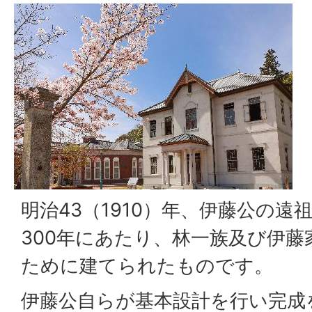
明治43（1910）年、伊藤公の
300年にあたり、林一族及び伊
ために建てられたものです。
伊藤公自らが基本設計を行い完成