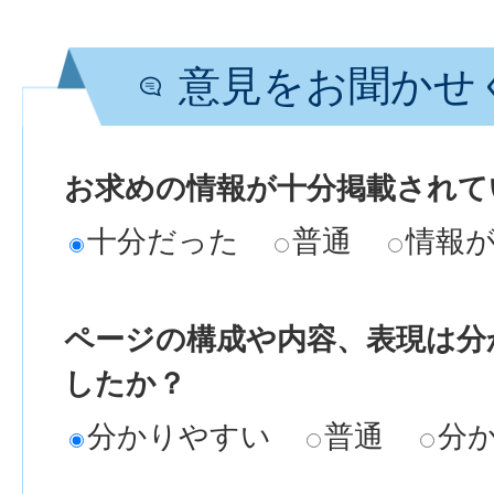
意見をお聞かせ
お求めの情報が十分掲載されて
十分だった
普通
情報
ページの構成や内容、表現は分
したか？
分かりやすい
普通
分