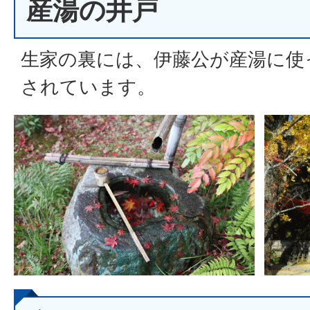
産湯の井戸
生家の裏には、伊藤公が産湯に使
されています。