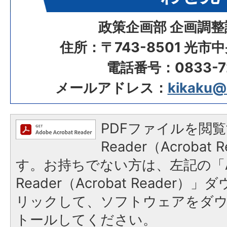
政策企画部 企画調整
住所：〒743-8501 光市
電話番号：0833-72
メールアドレス：
kikaku@ci
PDFファイルを閲覧
Reader（Acroba
す。お持ちでない方は、左記の「A
Reader（Acrobat Reade
リックして、ソフトウェアをダ
トールしてください。