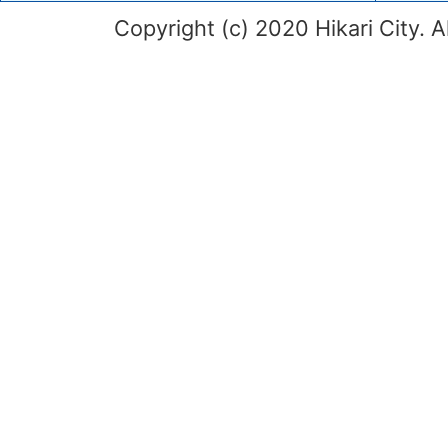
Copyright (c) 2020 Hikari City. A