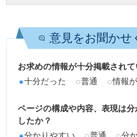
意見をお聞かせ
お求めの情報が十分掲載されて
十分だった
普通
情報
ページの構成や内容、表現は分
したか？
分かりやすい
普通
分