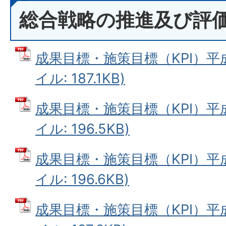
総合戦略の推進及び評
成果目標・施策目標（KPI）平成
イル: 187.1KB)
成果目標・施策目標（KPI）平成
イル: 196.5KB)
成果目標・施策目標（KPI）平成
イル: 196.6KB)
成果目標・施策目標（KPI）平成