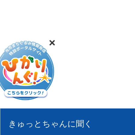
きゅっとちゃんに聞く