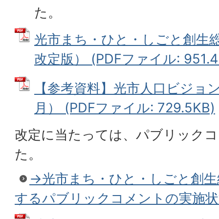
た。
光市まち・ひと・しごと創生総
改定版） (PDFファイル: 951.4
【参考資料】光市人口ビジョン
月） (PDFファイル: 729.5KB)
改定に当たっては、パブリックコ
た。
→光市まち・ひと・しごと創生
するパブリックコメントの実施状