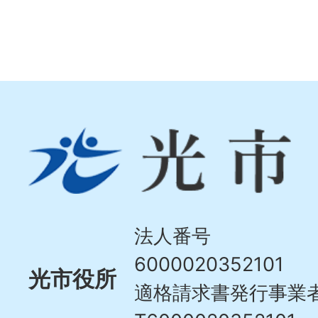
光
市
Hikari
City
法人番号
6000020352101
光市役所
適格請求書発行事業