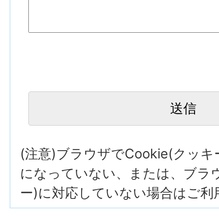
(注意)ブラウザでCookie(クッ
になっていない、または、ブラウザ
ー)に対応していない場合はご利