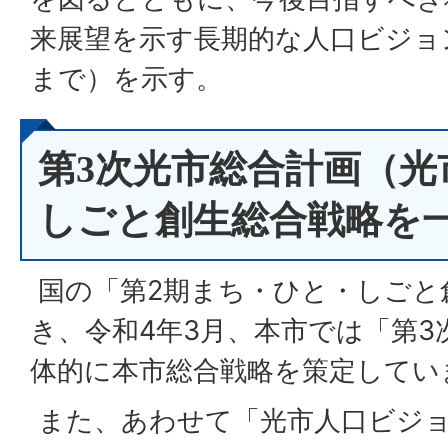
来展望を示す長期的な人口ビジョン
まで）を示す。
第3次光市総合計画（光
しごと創生総合戦略を
国の「第2期まち・ひと・しごと
き、令和4年3月、本市では「第3
体的に本市総合戦略を策定してい
また、あわせて「光市人口ビジ