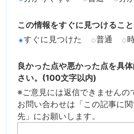
この情報をすぐに見つけること
すぐに見つけた
普通
良かった点や悪かった点を具体
さい。(100文字以内)
※ご意見には返信できませんの
お問い合わせは「この記事に関
先」にお願いします。