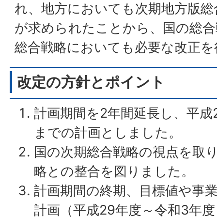
れ、地方においても次期地方版総
が求められたことから、国の総合
総合戦略においても必要な改正を
改定の方針とポイント
計画期間を2年間延長し、平成
までの計画としました。
国の次期総合戦略の視点を取
略との整合を図りました。
計画期間の終期、目標値や事業
計画（平成29年度～令和3年