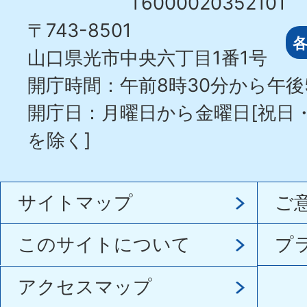
T6000020352101
〒743-8501
山口県光市中央六丁目1番1号
開庁時間：午前8時30分から午後
開庁日：月曜日から金曜日[祝日
を除く]
サイトマップ
ご
このサイトについて
プ
アクセスマップ