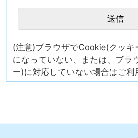
(注意)ブラウザでCookie(クッ
になっていない、または、ブラウザ
ー)に対応していない場合はご利