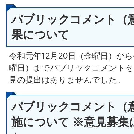
パブリックコメント（
果について
令和元年12月20日（金曜日）から
曜日）までパブリックコメントを
見の提出はありませんでした。
パブリックコメント（
施について ※意見募集