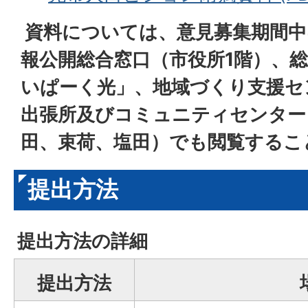
資料については、意見募集期間中
報公開総合窓口（市役所1階）、
いぱーく光」、地域づくり支援セ
出張所及びコミュニティセンター
田、束荷、塩田）でも閲覧するこ
提出方法
提出方法の詳細
提出方法