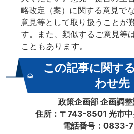
略改定（案）に関する意見で
意見等として取り扱うことが
す。また、類似するご意見等
こともあります。
この記事に関す
わせ先
政策企画部 企画調整
住所：〒743-8501 光市
電話番号：0833-72