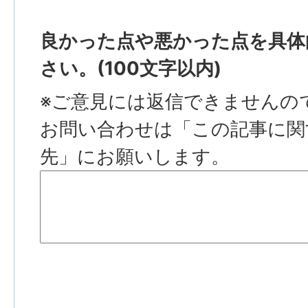
良かった点や悪かった点を具体
さい。(100文字以内)
※ご意見には返信できませんの
お問い合わせは「この記事に関
先」にお願いします。