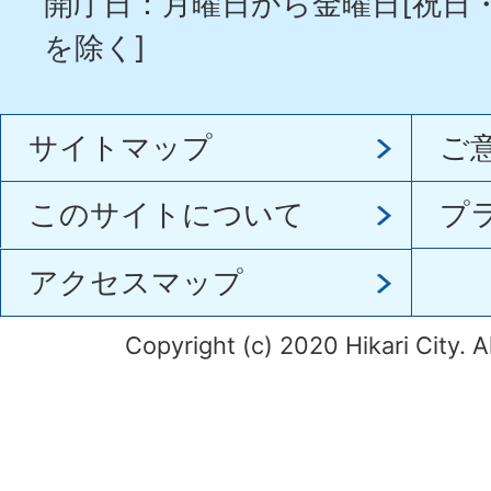
開庁日：月曜日から金曜日[祝日
を除く]
サイトマップ
ご
このサイトについて
プ
アクセスマップ
Copyright (c) 2020 Hikari City. A