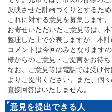
反映させた計画づくりとするため
これに対する意見を募集します。
お寄せいただいたご意見等は、本
整理した上で公表しますが、本計
コメントは今回のみとなりますの
様からのご意見・ご提言をお待ち
なお、ご意見等は電話では受け付
よりご提出ください。また、個々
直接回答はいたしません。
意見を提出できる人