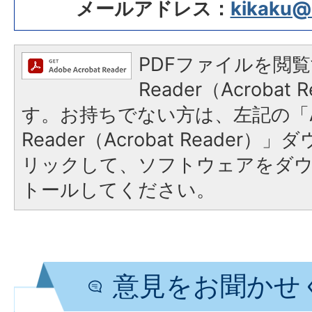
メールアドレス：
kikaku@ci
PDFファイルを閲覧
Reader（Acroba
す。お持ちでない方は、左記の「A
Reader（Acrobat Reade
リックして、ソフトウェアをダ
トールしてください。
意見をお聞かせ