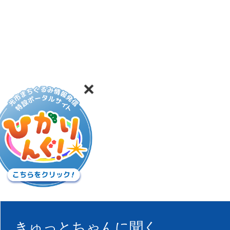
きゅっとちゃんに聞く