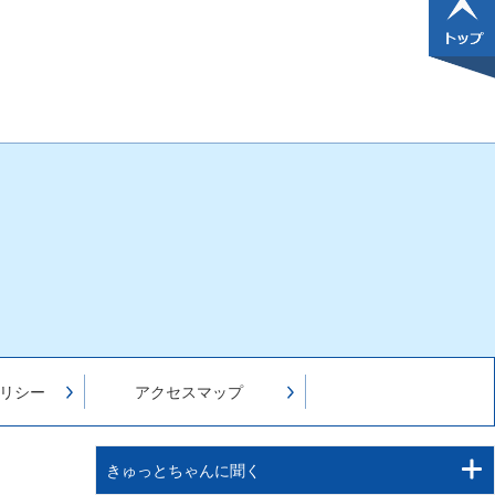
リシー
アクセスマップ
きゅっとちゃんに聞く