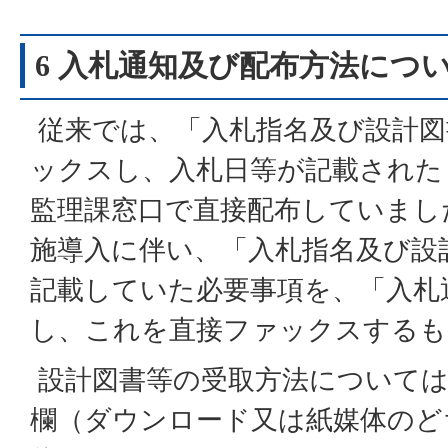
6 入札通知及び配布方法につ
従来では、「入札指名及び設計図
ックスし、入札日等が記載された
監理課窓口で直接配布していまし
施導入に伴い、「入札指名及び設
記載していた必要事項を、「入札
し、これを直接ファックスするも
設計図書等の受取方法については
欄（ダウンロード又は紙媒体のど