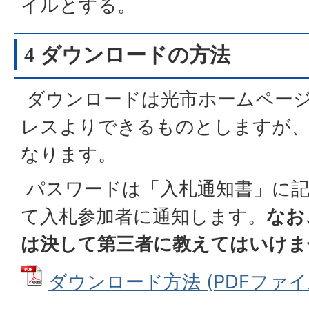
イルとする。
4 ダウンロードの方法
ダウンロードは光市ホームペー
レスよりできるものとしますが、
なります。
パスワードは「入札通知書」に
て入札参加者に通知します。
なお
は決して第三者に教えてはいけま
ダウンロード方法 (PDFファイル: 