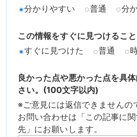
分かりやすい
普通
分
この情報をすぐに見つけること
すぐに見つけた
普通
良かった点や悪かった点を具体
さい。(100文字以内)
※ご意見には返信できませんの
お問い合わせは「この記事に関
先」にお願いします。