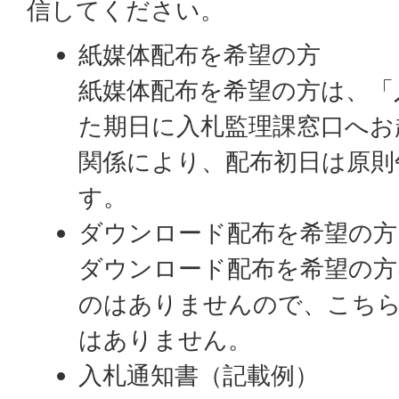
信してください。
紙媒体配布を希望の方
紙媒体配布を希望の方は、「
た期日に入札監理課窓口へお
関係により、配布初日は原則
す。
ダウンロード配布を希望の方
ダウンロード配布を希望の方
のはありませんので、こち
はありません。
入札通知書（記載例）