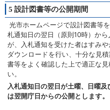
5 設計図書等の公開期間
光市ホームページで設計図書等を
札通知日の翌日（原則10時）か
が、入札通知を受けた者はすみや
ダウンロードを行い、十分な見積
書等をよく確認した上で適正な見
い。
入札通知日の翌日が土曜、日曜及
は翌開庁日からの公開とします。