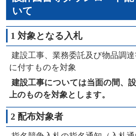
いて
1 対象となる入札
建設工事、業務委託及び物品調達
に付すものを対象
建設工事については当面の間、設
上のものを対象とします。
2 配布対象者
指名競争入札の指名通知（入札通