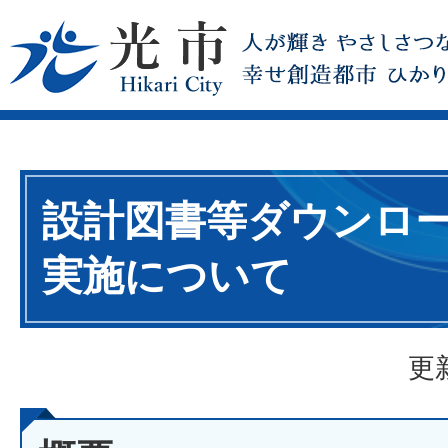
設計図書等ダウンロ
実施について
更