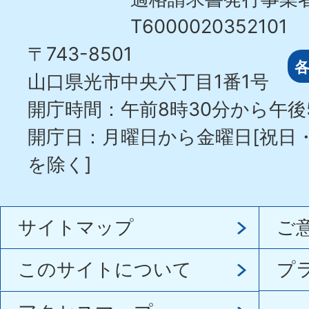
T6000020352101
〒743-8501
山口県光市中央六丁目1番1号
開庁時間：午前8時30分から午後
開庁日：月曜日から金曜日[祝日
を除く]
サイトマップ
ご
このサイトについて
プ