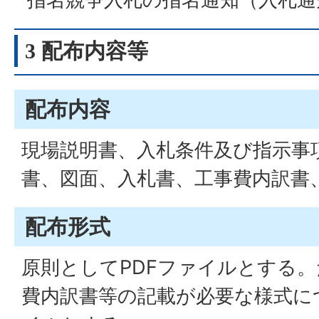
3 配布内容等
配布内容
現場説明書、入札条件及び指示事
書、図面、入札書、工事費内訳書
配布形式
原則としてPDFファイルとする
費内訳書等の記載が必要な様式に