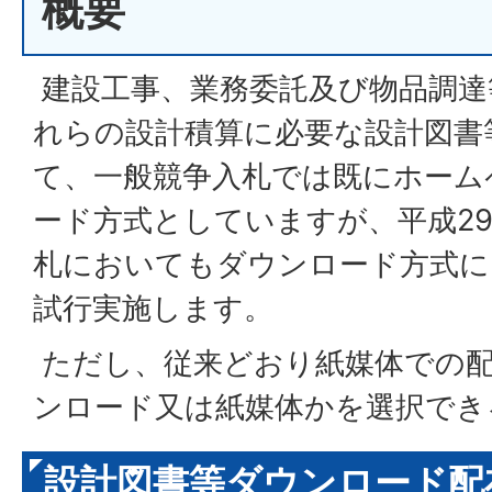
概要
建設工事、業務委託及び物品調達
れらの設計積算に必要な設計図書
て、一般競争入札では既にホーム
ード方式としていますが、平成2
札においてもダウンロード方式に
試行実施します。
ただし、従来どおり紙媒体での
ンロード又は紙媒体かを選択でき
設計図書等ダウンロード配