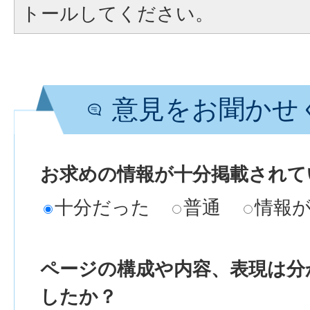
トールしてください。
意見をお聞かせ
お求めの情報が十分掲載されて
十分だった
普通
情報
ページの構成や内容、表現は分
したか？