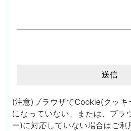
(注意)ブラウザでCookie(クッ
になっていない、または、ブラウザ
ー)に対応していない場合はご利