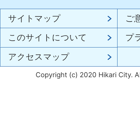
サイトマップ
ご
このサイトについて
プ
アクセスマップ
Copyright (c) 2020 Hikari City. A