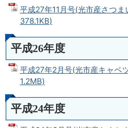
平成27年11月号(光市産さつまい
378.1KB)
平成26年度
平成27年2月号(光市産キャベツ)
1.2MB)
平成24年度