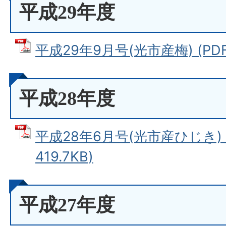
平成29年度
平成29年9月号(光市産梅) (PDF
平成28年度
平成28年6月号(光市産ひじき) 
419.7KB)
平成27年度