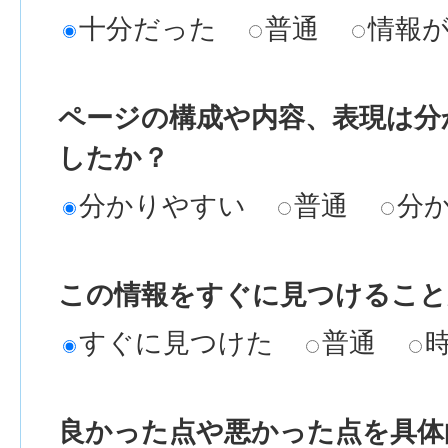
十分だった
普通
情報
ページの構成や内容、表現は分
したか？
分かりやすい
普通
分
この情報をすぐに見つけること
すぐに見つけた
普通
良かった点や悪かった点を具体