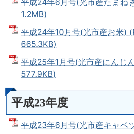
平成24年6月号(光市産たまねぎ)
1.2MB)
平成24年10月号(光市産お米) (
665.3KB)
平成25年1月号(光市産にんじん)
577.9KB)
平成23年度
平成23年6月号(光市産キャベツ)