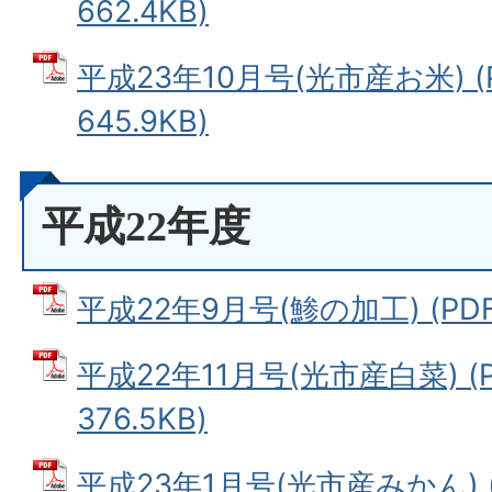
662.4KB)
平成23年10月号(光市産お米) (
645.9KB)
平成22年度
平成22年9月号(鯵の加工) (PDF
平成22年11月号(光市産白菜) (
376.5KB)
平成23年1月号(光市産みかん) 