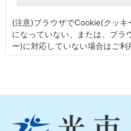
(注意)ブラウザでCookie(クッ
になっていない、または、ブラウザ
ー)に対応していない場合はご利
光