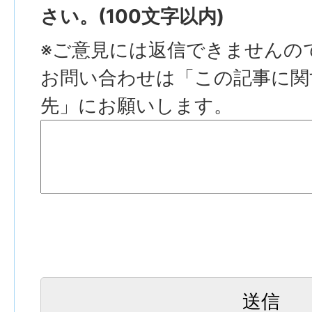
さい。(100文字以内)
※ご意見には返信できませんの
お問い合わせは「この記事に関
先」にお願いします。