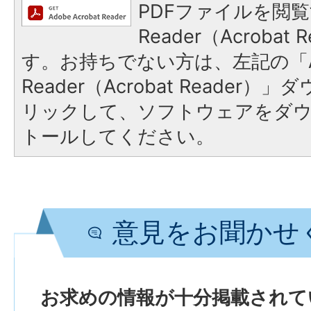
PDFファイルを閲覧
Reader（Acroba
す。お持ちでない方は、左記の「A
Reader（Acrobat Reade
リックして、ソフトウェアをダ
トールしてください。
意見をお聞かせ
お求めの情報が十分掲載されて