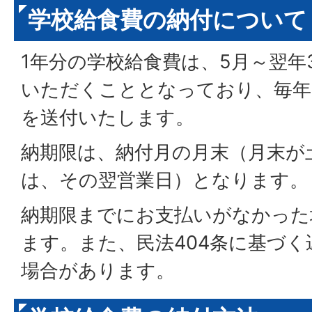
学校給食費の納付について
1年分の学校給食費は、5月～翌年
いただくこととなっており、毎年
を送付いたします。
納期限は、納付月の月末（月末が
は、その翌営業日）となります。
納期限までにお支払いがなかった
ます。また、民法404条に基づ
場合があります。