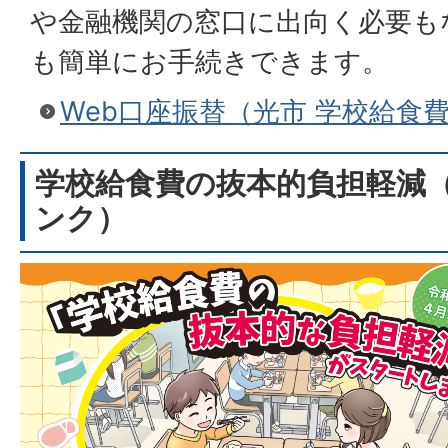
や金融機関の窓口に出向く必要も
も簡単にお手続きできます。
Web口座振替（光市 学校給食
学校給食費の抜本的負担軽減
ンク）