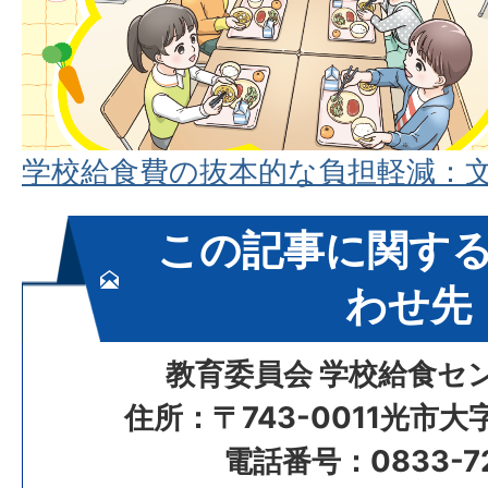
学校給食費の抜本的な負担軽減：
この記事に関す
わせ先
教育委員会 学校給食セ
住所：〒743-0011光市大
電話番号：0833-72