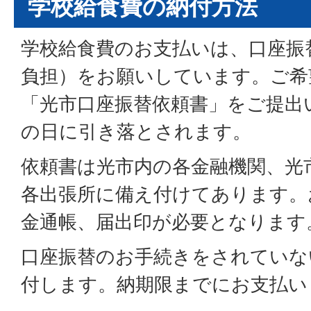
学校給食費の納付方法
学校給食費のお支払いは、口座振
負担）をお願いしています。ご希
「光市口座振替依頼書」をご提出
の日に引き落とされます。
依頼書は光市内の各金融機関、光
各出張所に備え付けてあります。
金通帳、届出印が必要となります
口座振替のお手続きをされていな
付します。納期限までにお支払い