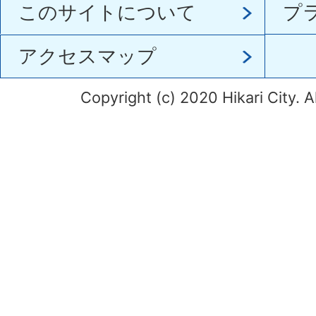
このサイトについて
プ
アクセスマップ
Copyright (c) 2020 Hikari City. A