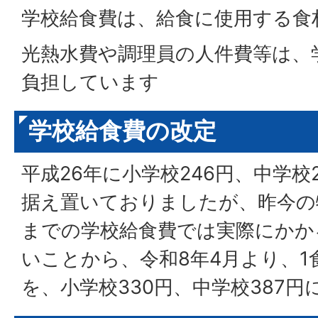
学校給食費は、給食に使用する食
光熱水費や調理員の人件費等は、
負担しています
学校給食費の改定
平成26年に小学校246円、中学校
据え置いておりましたが、昨今の
までの学校給食費では実際にかか
いことから、令和8年4月より、1
を、小学校330円、中学校387