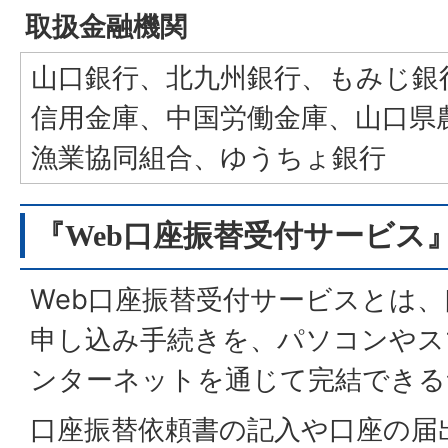
取扱金融機関
山口銀行、北九州銀行、もみじ銀
信用金庫、中国労働金庫、山口県
漁業協同組合、ゆうちょ銀行
『Web口座振替受付サービス
Web口座振替受付サービスとは
申し込み手続きを、パソコンやス
ンターネットを通じて完結できる
口座振替依頼書の記入や口座の届