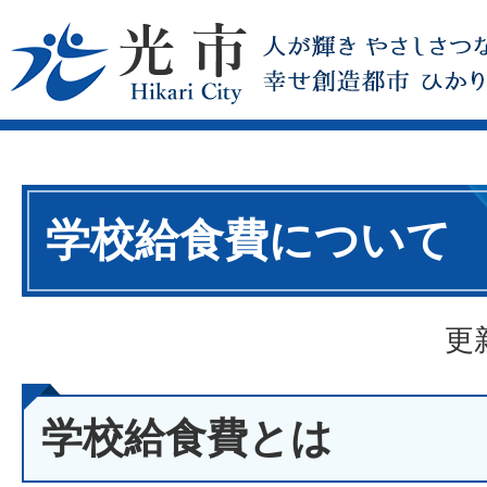
学校給食費について
更
学校給食費とは