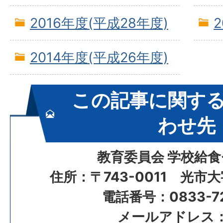
2016年度(平成28年度)
2014年度(平成26年度)
この記事に関す
わせ先
教育委員会 学校給
住所：〒743-0011 光市
電話番号：0833-72
メールアドレス