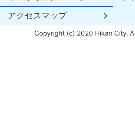
アクセスマップ
Copyright (c) 2020 Hikari City. A