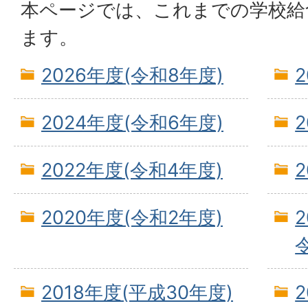
本ページでは、これまでの学校給
ます。
2026年度(令和8年度)
2024年度(令和6年度)
2022年度(令和4年度)
2020年度(令和2年度)
2018年度(平成30年度)