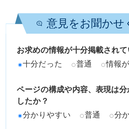
意見をお聞かせ
お求めの情報が十分掲載されて
十分だった
普通
情報
ページの構成や内容、表現は分
したか？
分かりやすい
普通
分