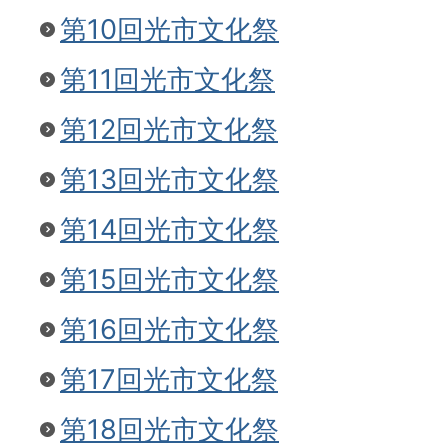
第10回光市文化祭
第11回光市文化祭
第12回光市文化祭
第13回光市文化祭
第14回光市文化祭
第15回光市文化祭
第16回光市文化祭
第17回光市文化祭
第18回光市文化祭