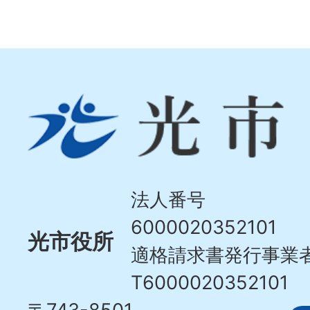
光
市
Hikari
City
法人番号
6000020352101
光市役所
適格請求書発行事業
T6000020352101