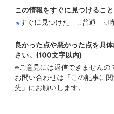
この情報をすぐに見つけること
すぐに見つけた
普通
良かった点や悪かった点を具体
さい。(100文字以内)
※ご意見には返信できませんの
お問い合わせは「この記事に関
先」にお願いします。