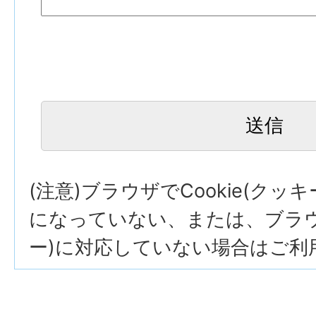
(注意)ブラウザでCookie(クッ
になっていない、または、ブラウザ
ー)に対応していない場合はご利