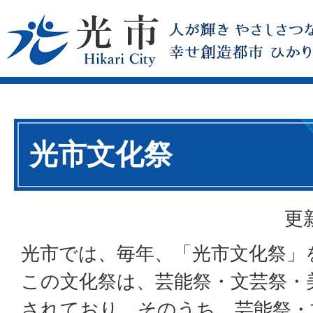
光市文化祭
更
光市では、毎年、「光市文化祭」
この文化祭は、芸能祭・文芸祭・
されており、そのうち、芸能祭・