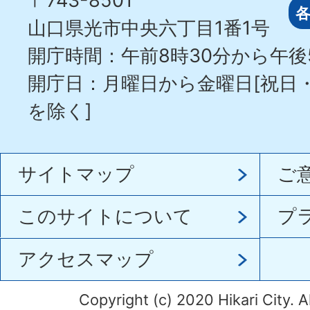
〒743-8501
山口県光市中央六丁目1番1号
開庁時間：午前8時30分から午後
開庁日：月曜日から金曜日[祝日
を除く]
サイトマップ
ご
このサイトについて
プ
アクセスマップ
Copyright (c) 2020 Hikari City. A