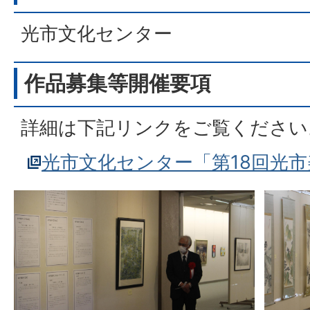
光市文化センター
作品募集等開催要項
詳細は下記リンクをご覧ください
光市文化センター「第18回光