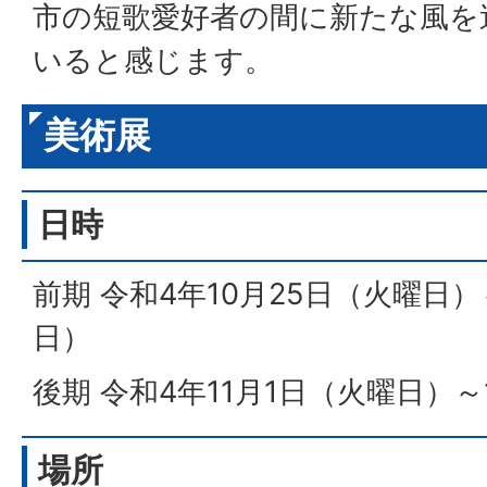
市の短歌愛好者の間に新たな風を
いると感じます。
美術展
日時
前期 令和4年10月25日（火曜日）
日）
後期 令和4年11月1日（火曜日）～
場所