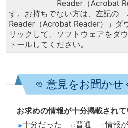
Reader（Acroba
す。お持ちでない方は、左記の「A
Reader（Acrobat Reade
リックして、ソフトウェアをダ
トールしてください。
意見をお聞かせ
お求めの情報が十分掲載されて
十分だった
普通
情報