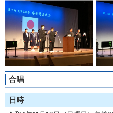
合唱
日時