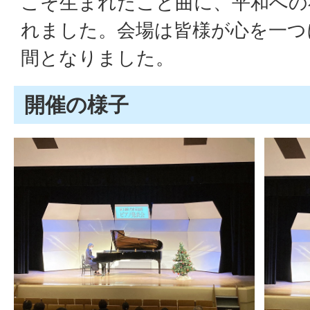
こそ生まれたこと曲に、平和への
れました。会場は皆様が心を一つ
間となりました。
開催の様子