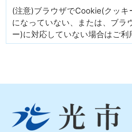
(注意)ブラウザでCookie(クッ
になっていない、または、ブラウザ
ー)に対応していない場合はご利
光
市