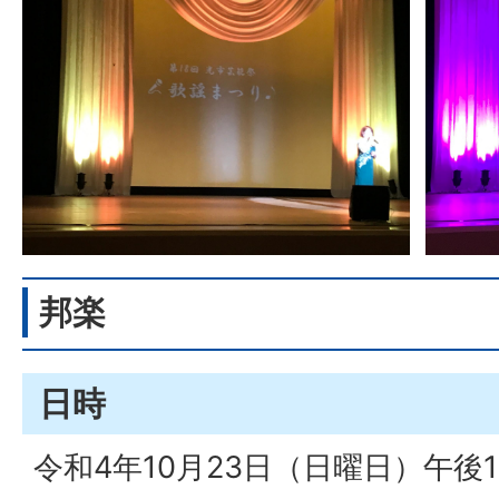
邦楽
日時
令和4年10月23日（日曜日）午後