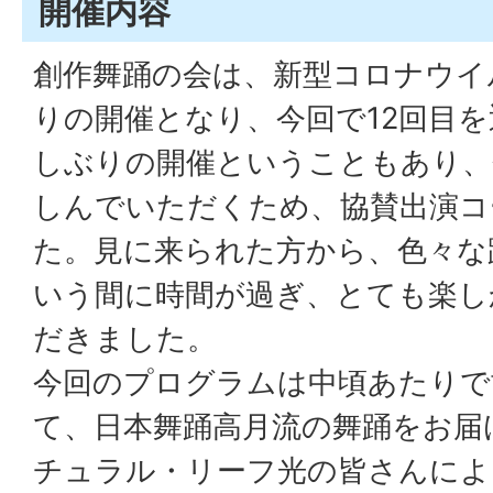
開催内容
創作舞踊の会は、新型コロナウイ
りの開催となり、今回で12回目
しぶりの開催ということもあり、
しんでいただくため、協賛出演コ
た。見に来られた方から、色々な
いう間に時間が過ぎ、とても楽し
だきました。
今回のプログラムは中頃あたりで
て、日本舞踊高月流の舞踊をお届
チュラル・リーフ光の皆さんによ