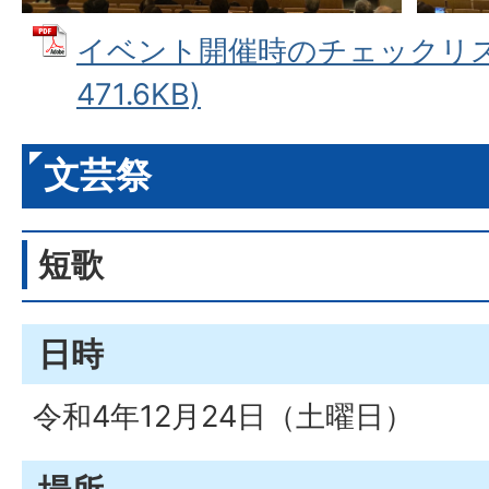
イベント開催時のチェックリスト
471.6KB)
文芸祭
短歌
日時
令和4年12月24日（土曜日）