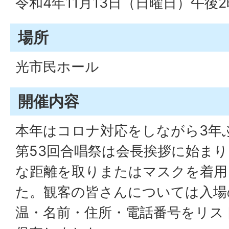
令和4年11月13日（日曜日）午後
場所
光市民ホール
開催内容
本年はコロナ対応をしながら3年
第53回合唱祭は会長挨拶に始ま
な距離を取りまたはマスクを着用
た。観客の皆さんについては入場
温・名前・住所・電話番号をリス