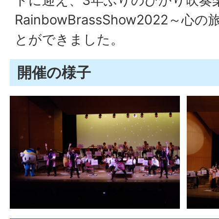
トに迎え、3年ぶりのひかり吹奏
RainbowBrassShow2022
とができました。
開催の様子