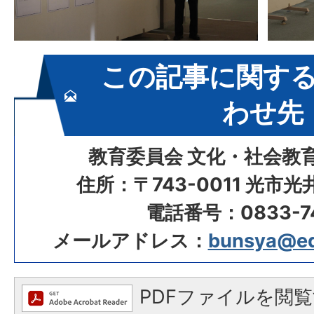
この記事に関す
わせ先
教育委員会 文化・社会教
住所：〒743-0011 光市
電話番号：0833-74
メールアドレス：
bunsya@edu.
PDFファイルを閲覧