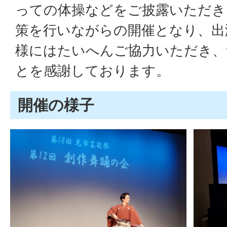
っての体操などをご披露いただき
策を行いながらの開催となり、出
様にはたいへんご協力いただき、
とを感謝しております。
開催の様子