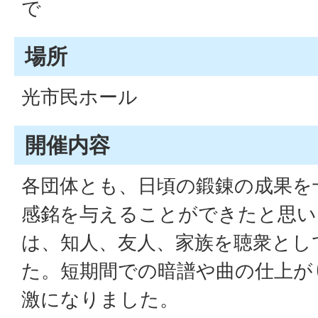
で
場所
光市民ホール
開催内容
各団体とも、日頃の鍛錬の成果を
感銘を与えることができたと思い
は、知人、友人、家族を聴衆とし
た。短期間での暗譜や曲の仕上が
激になりました。