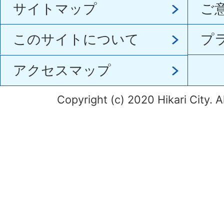
サイトマップ
ご
このサイトについて
プ
アクセスマップ
Copyright (c) 2020 Hikari City. A