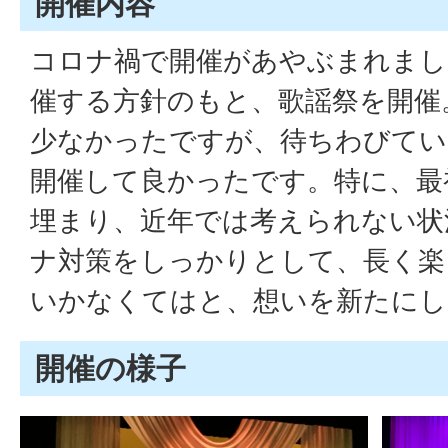
開催内容
コロナ禍で開催があやぶまれまし
催する方針のもと、歌謡祭を開催
少なかったですが、待ちわびてい
開催して良かったです。特に、最
埋まり、近年では考えられない状
ナ対策をしっかりとして、長く楽
いかなくてはと、想いを新たにし
開催の様子