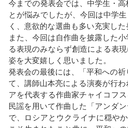
今までの発表会では、中学生・高
とが悩みでしたが、今回は中学生
く、意欲的な選曲も多い充実した
また、今回は自作曲を披露した小
る表現のみならず創造による表現
姿を大変嬉しく思いました。
発表会の最後には、「平和への祈
て、講師山本亮による演奏が行わ
アを代表する作曲家チャイコフス
民謡を用いて作曲した「アンダン
で、ロシアとウクライナに穏やか