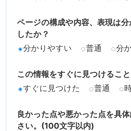
ページの構成や内容、表現は分
したか？
分かりやすい
普通
分
この情報をすぐに見つけること
すぐに見つけた
普通
良かった点や悪かった点を具体
さい。(100文字以内)