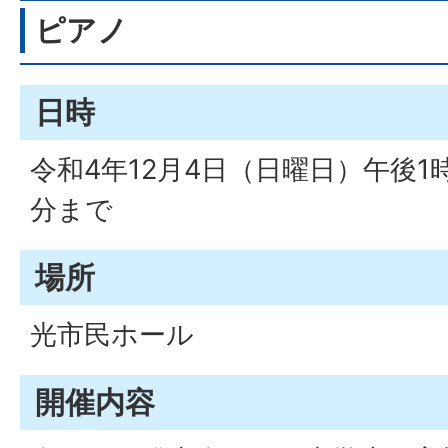
ピアノ
日時
令和4年12月4日（日曜日）午後1時
分まで
場所
光市民ホール
開催内容