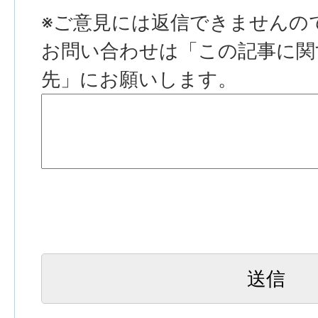
※ご意見には返信できませんの
お問い合わせは「この記事に関
先」にお願いします。