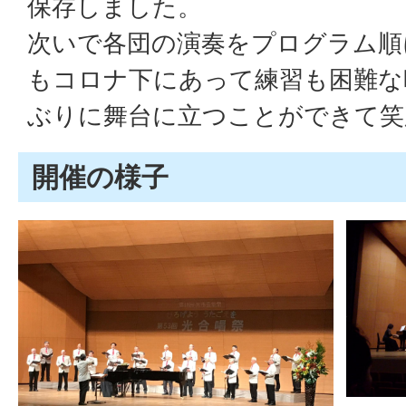
保存しました。
次いで各団の演奏をプログラム順
もコロナ下にあって練習も困難な
ぶりに舞台に立つことができて笑
開催の様子