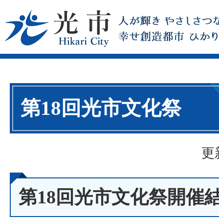
第18回光市文化祭
更
第18回光市文化祭開催