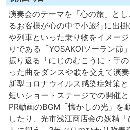
演奏会のテーマを「心の旅」とし
るお客様が心の中で小旅行に出掛
や列車といった乗り物をイメージ
りである「YOSAKOIソーラン
振り返る「にじのむこうに・手の
った曲をダンスや歌を交えて演奏
新型コロナウイルス感染症対策と
短いショートステージでの開催と
PR動画のBGM「懐かしの光」を
したり、光市浅江商店会の妖精「