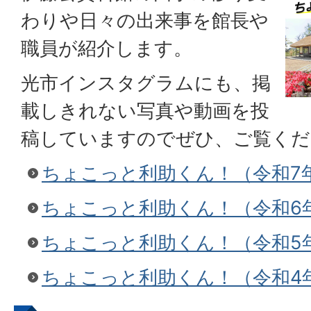
わりや日々の出来事を館長や
職員が紹介します。
光市インスタグラムにも、掲
載しきれない写真や動画を投
稿していますのでぜひ、ご覧くだ
ちょこっと利助くん！（令和7
ちょこっと利助くん！（令和6
ちょこっと利助くん！（令和5
ちょこっと利助くん！（令和4