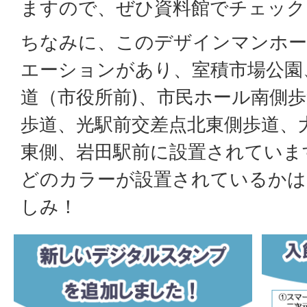
ますので、ぜひ資料館でチェック
ちなみに、このデザインマンホー
エーションがあり、室積市場公園
道（市役所前)、市民ホール南側
歩道、光駅前交差点北東側歩道、
東側、岩田駅前に設置されていま
どのカラーが設置されているかは
しみ！