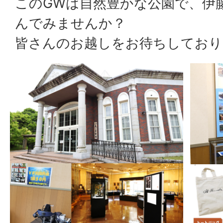
このGWは自然豊かな公園で、伊
んでみませんか？
皆さんのお越しをお待ちしており