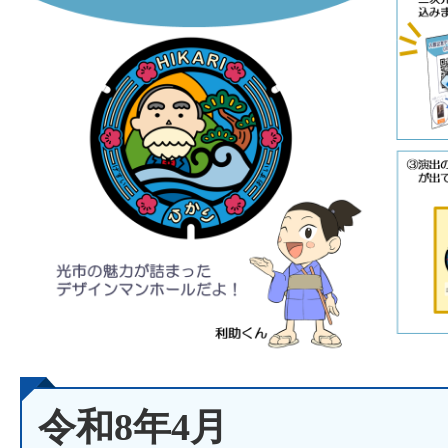
令和8年4月