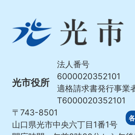
光
市
Hikari
City
法人番号
6000020352101
光市役所
適格請求書発行事業
T6000020352101
〒743-8501
山口県光市中央六丁目1番1号