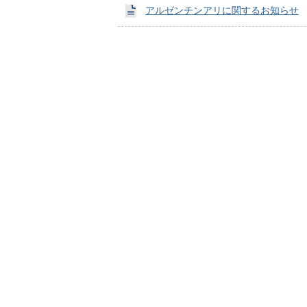
アルゼンチンアリに関するお知らせ