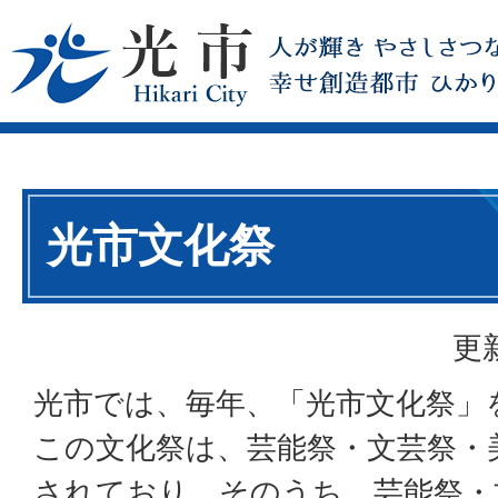
光市文化祭
更
光市では、毎年、「光市文化祭」
この文化祭は、芸能祭・文芸祭・
されており、そのうち、芸能祭・