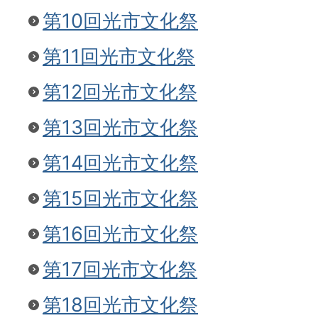
第10回光市文化祭
第11回光市文化祭
第12回光市文化祭
第13回光市文化祭
第14回光市文化祭
第15回光市文化祭
第16回光市文化祭
第17回光市文化祭
第18回光市文化祭