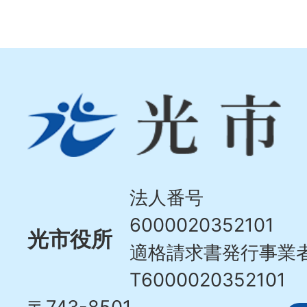
光
市
Hikari
City
法人番号
6000020352101
光市役所
適格請求書発行事業
T6000020352101