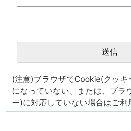
(注意)ブラウザでCookie(クッ
になっていない、または、ブラウザ
ー)に対応していない場合はご利