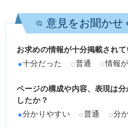
意見をお聞かせ
お求めの情報が十分掲載されて
十分だった
普通
情報
ページの構成や内容、表現は分
したか？
分かりやすい
普通
分