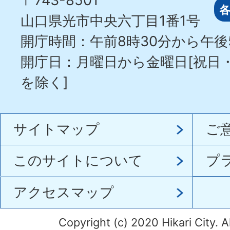
〒743-8501
山口県光市中央六丁目1番1号
開庁時間：午前8時30分から午後
開庁日：月曜日から金曜日[祝日
を除く]
サイトマップ
ご
このサイトについて
プ
アクセスマップ
Copyright (c) 2020 Hikari City. A