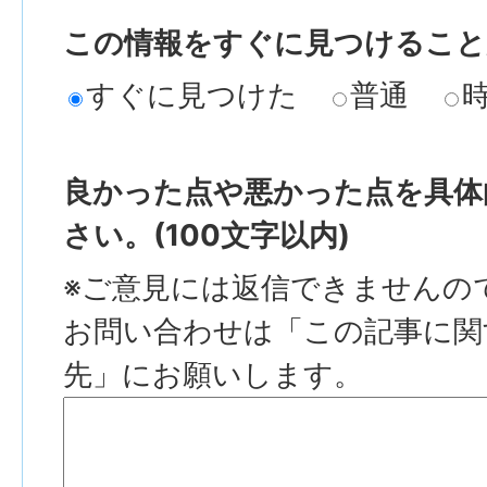
この情報をすぐに見つけること
すぐに見つけた
普通
良かった点や悪かった点を具体
さい。(100文字以内)
※ご意見には返信できませんの
お問い合わせは「この記事に関
先」にお願いします。