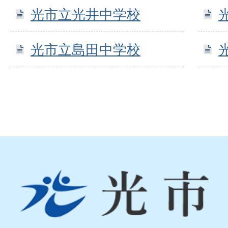
光市立光井中学校
光市立島田中学校
光
市
Hikari