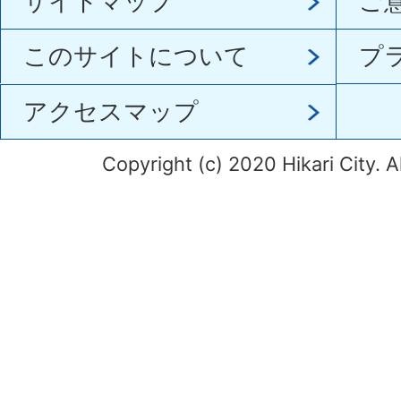
サイトマップ
ご
このサイトについて
プ
アクセスマップ
Copyright (c) 2020 Hikari City. A