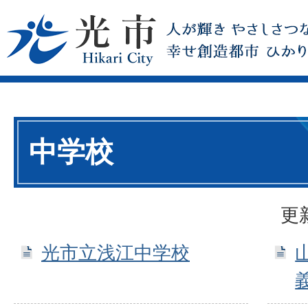
中学校
更
光市立浅江中学校