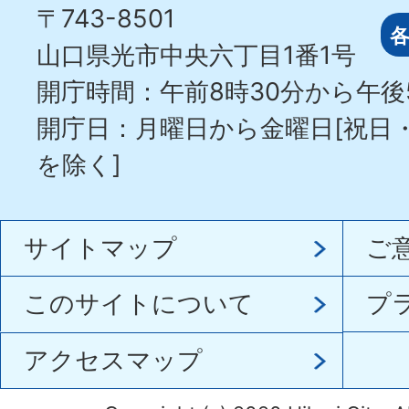
〒743-8501
山口県光市中央六丁目1番1号
開庁時間：午前8時30分から午後
開庁日：月曜日から金曜日[祝日
を除く]
サイトマップ
ご
このサイトについて
プ
アクセスマップ