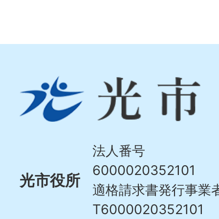
光
市
Hikari
City
法人番号
6000020352101
光市役所
適格請求書発行事業
T6000020352101