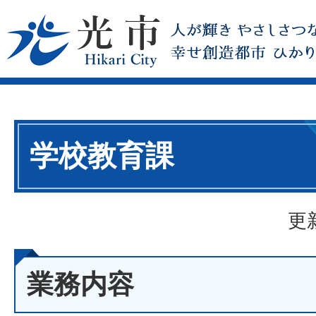
学校教育課
更
業務内容