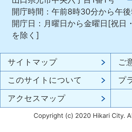
開庁時間：午前8時30分から午後
開庁日：月曜日から金曜日[祝日
を除く]
サイトマップ
ご
このサイトについて
プ
アクセスマップ
Copyright (c) 2020 Hikari City. A