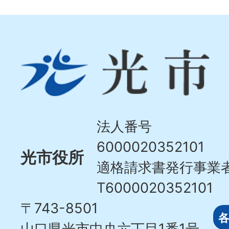
光
市
Hikari
City
法人番号
6000020352101
光市役所
適格請求書発行事業
T6000020352101
〒743-8501
山口県光市中央六丁目1番1号