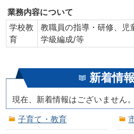
業務内容について
学校教
教職員の指導・研修、児
育
学級編成/等
新着情
現在、新着情報はございません
子育て・教育