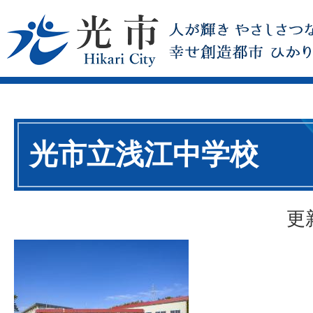
光市立浅江中学校
更