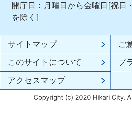
開庁日：月曜日から金曜日[祝日
を除く]
サイトマップ
ご
このサイトについて
プ
アクセスマップ
Copyright (c) 2020 Hikari City. A