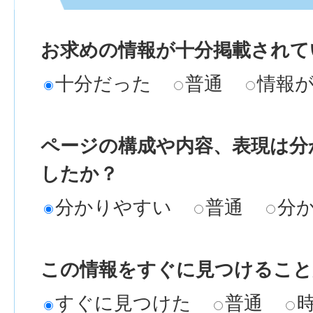
お求めの情報が十分掲載されて
十分だった
普通
情報
ページの構成や内容、表現は分
したか？
分かりやすい
普通
分
この情報をすぐに見つけること
すぐに見つけた
普通