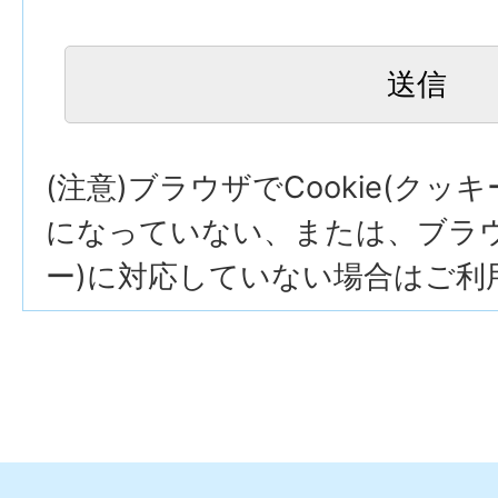
(注意)ブラウザでCookie(クッ
になっていない、または、ブラウザ
ー)に対応していない場合はご利