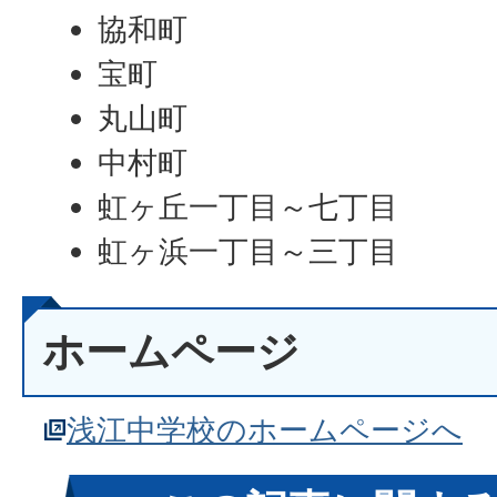
協和町
宝町
丸山町
中村町
虹ヶ丘一丁目～七丁目
虹ヶ浜一丁目～三丁目
ホームページ
浅江中学校のホームページへ