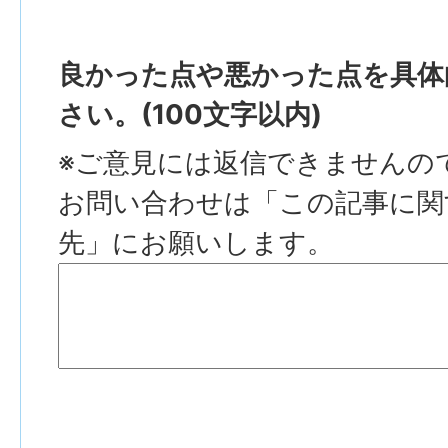
良かった点や悪かった点を具体
さい。(100文字以内)
※ご意見には返信できませんの
お問い合わせは「この記事に関
先」にお願いします。