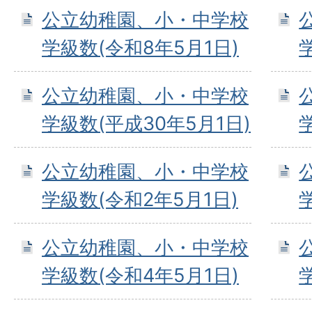
公立幼稚園、小・中学校
学級数(令和8年5月1日)
公立幼稚園、小・中学校
学級数(平成30年5月1日)
公立幼稚園、小・中学校
学級数(令和2年5月1日)
公立幼稚園、小・中学校
学級数(令和4年5月1日)