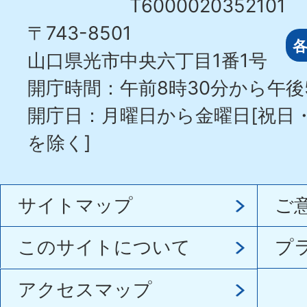
T6000020352101
〒743-8501
山口県光市中央六丁目1番1号
開庁時間：午前8時30分から午後
開庁日：月曜日から金曜日[祝日
を除く]
サイトマップ
ご
このサイトについて
プ
アクセスマップ