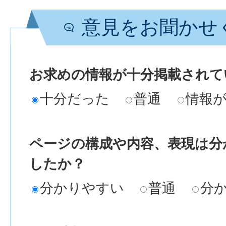
意見をお聞かせ
お求めの情報が十分掲載されて
十分だった
普通
情報
ページの構成や内容、表現は分
したか？
分かりやすい
普通
分