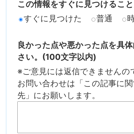
この情報をすぐに見つけること
すぐに見つけた
普通
良かった点や悪かった点を具体
さい。(100文字以内)
※ご意見には返信できませんの
お問い合わせは「この記事に関
先」にお願いします。