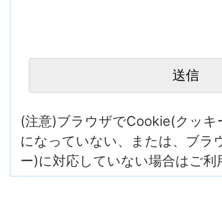
(注意)ブラウザでCookie(クッ
になっていない、または、ブラウザ
ー)に対応していない場合はご利