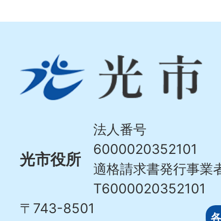
光
市
Hikari
City
法人番号
6000020352101
光市役所
適格請求書発行事業
T6000020352101
〒743-8501