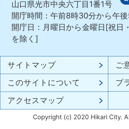
山口県光市中央六丁目1番1号
開庁時間：午前8時30分から午後
開庁日：月曜日から金曜日[祝日
を除く]
サイトマップ
ご
このサイトについて
プ
アクセスマップ
Copyright (c) 2020 Hikari City. A