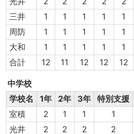
光井
2
2
2
2
2
三井
1
1
1
1
1
周防
1
1
1
1
1
大和
1
1
1
1
1
合計
12
11
12
12
12
中学校
学校名
1年
2年
3年
特別支援
室積
2
1
1
1
光井
2
2
2
2