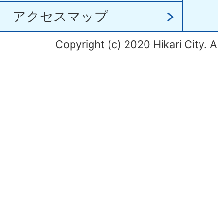
アクセスマップ
Copyright (c) 2020 Hikari City. A