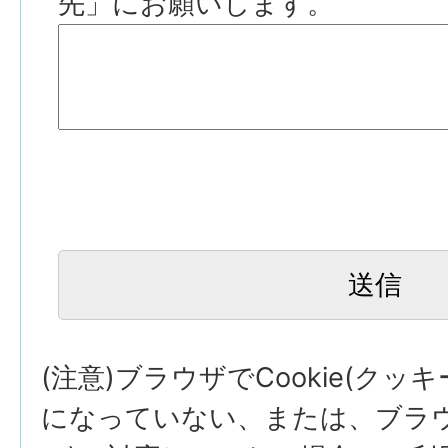
先」にお願いします。
(注意)ブラウザでCookie(クッ
になっていない、または、ブラウザ