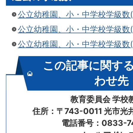
公立幼稚園、小・中学校学級数(令
公立幼稚園、小・中学校学級数(令
公立幼稚園、小・中学校学級数(令
この記事に関す
わせ先
教育委員会 学校
住所：〒743-0011 光市
電話番号：0833-74