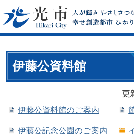
伊藤公資料館
更
伊藤公資料館のご案内
伊藤公記念公園のご案内