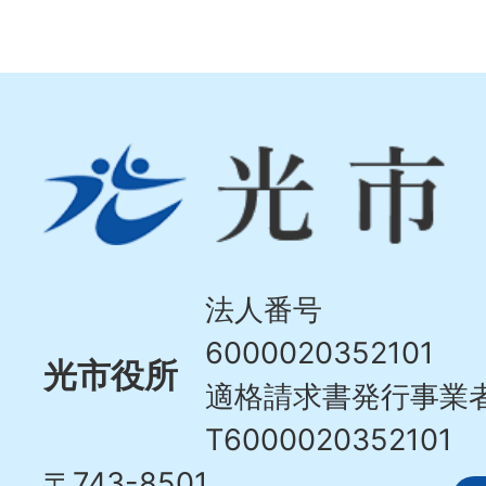
光
市
Hikari
City
法人番号
6000020352101
光市役所
適格請求書発行事業
T6000020352101
〒743-8501