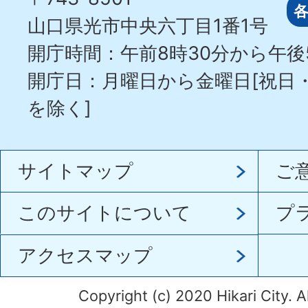
山口県光市中央六丁目1番1号
開庁時間：午前8時30分から午後
開庁日：月曜日から金曜日[祝日
を除く]
サイトマップ
ご
このサイトについて
プ
アクセスマップ
Copyright (c) 2020 Hikari City. A