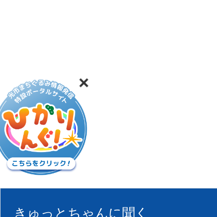
きゅっとちゃんに聞く