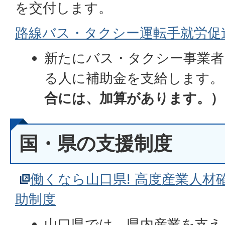
を交付します。
路線バス・タクシー運転手就労促
新たにバス・タクシー事業者
る人に補助金を支給します。
合には、加算があります。）
国・県の支援制度
働くなら山口県! 高度産業人材
助制度
山口県では、県内産業を支え