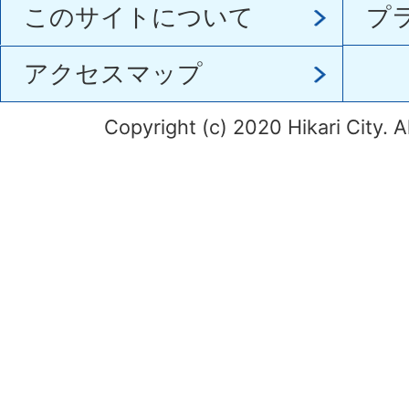
このサイトについて
プ
アクセスマップ
Copyright (c) 2020 Hikari City. A