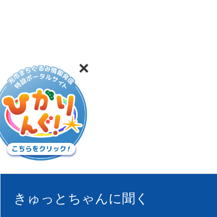
きゅっとちゃんに聞く