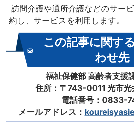
訪問介護や通所介護などのサービ
約し、サービスを利用します。
この記事に関す
わせ先
福祉保健部 高齢者支援
住所：〒743-0011 光市
電話番号：0833-74
メールアドレス：
koureisyasie