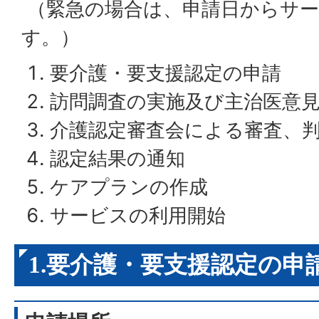
（緊急の場合は、申請日からサー
す。）
要介護・要支援認定の申請
訪問調査の実施及び主治医意
介護認定審査会による審査、
認定結果の通知
ケアプランの作成
サービスの利用開始
1.要介護・要支援認定の申