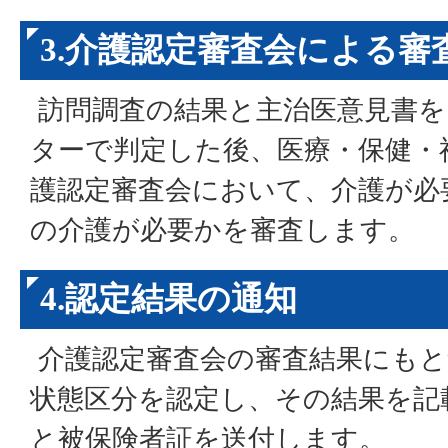
3.介護認定審査会による審
訪問調査の結果と主治医意見書を
ターで判定した後、医療・保健・
護認定審査会において、介護が必
の介護が必要かを審査します。
4.認定結果の通知
介護認定審査会の審査結果にもと
状態区分を認定し、その結果を記
と被保険者証を送付します。