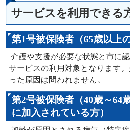
サービスを利用できる
第1号被保険者（65歳以上
介護や支援が必要な状態と市に認
サービスの利用対象となります。
った原因は問われません。
第2号被保険者（40歳～6
に加入されている方）
加齢が原因とされる病気（特定疾