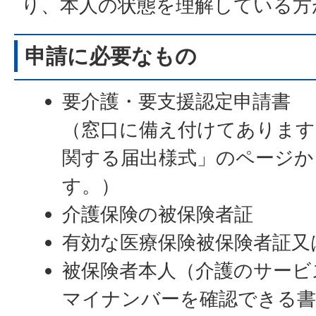
り、本人の状態を理解している方
申請に必要なもの
要介護・要支援認定申請書
（窓口に備え付けてあります
関する届出様式」のページか
す。）
介護保険の被保険者証
有効な医療保険被保険者証又
被保険者本人（介護のサービ
マイナンバーを確認できる書