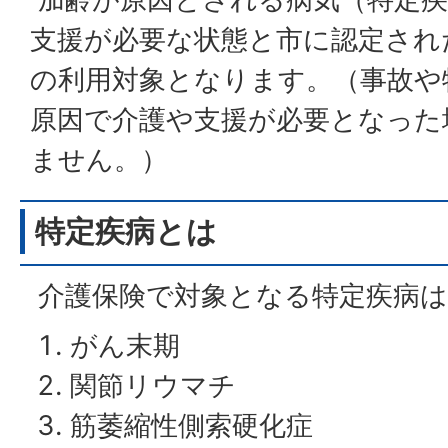
支援が必要な状態と市に認定され
の利用対象となります。（事故や
原因で介護や支援が必要となった
ません。）
特定疾病とは
介護保険で対象となる特定疾病は
がん末期
関節リウマチ
筋萎縮性側索硬化症