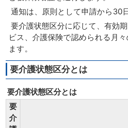
通知は、原則として申請から30
要介護状態区分に応じて、有効期
ビス、介護保険で認められる月々
ます。
要介護状態区分とは
要介護状態区分とは
要
介