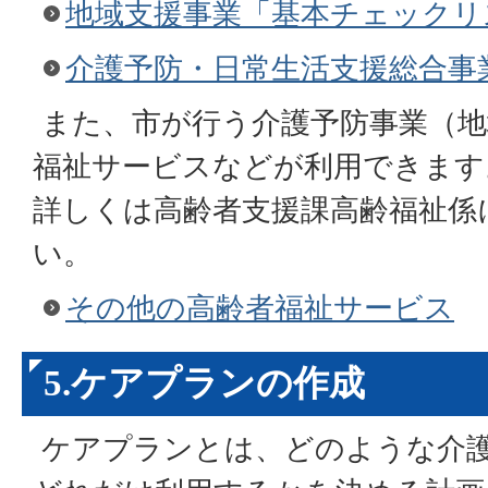
地域支援事業「基本チェックリ
介護予防・日常生活支援総合事
また、市が行う介護予防事業（地
福祉サービスなどが利用できます
詳しくは高齢者支援課高齢福祉係
い。
その他の高齢者福祉サービス
5.ケアプランの作成
ケアプランとは、どのような介