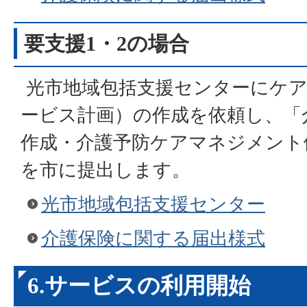
要支援1・2の場合
光市地域包括支援センターにケア
ービス計画）の作成を依頼し、「
作成・介護予防ケアマネジメント
を市に提出します。
光市地域包括支援センター
介護保険に関する届出様式
6.サービスの利用開始