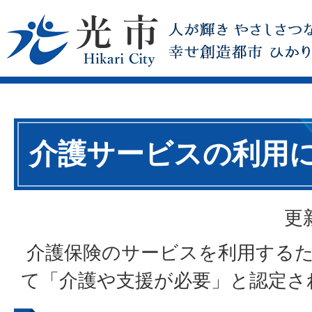
介護サービスの利用
更
介護保険のサービスを利用する
て「介護や支援が必要」と認定さ