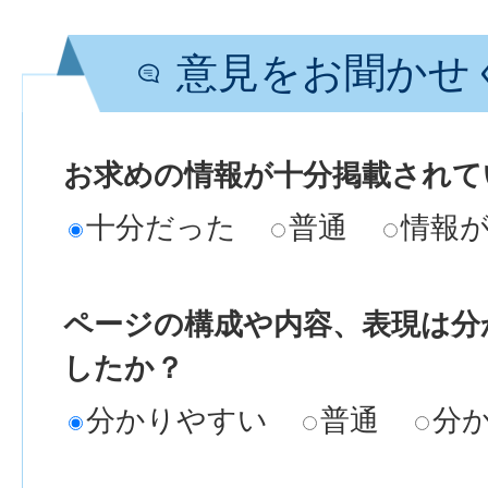
意見をお聞かせ
お求めの情報が十分掲載されて
十分だった
普通
情報
ページの構成や内容、表現は分
したか？
分かりやすい
普通
分