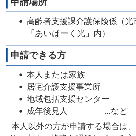
申請場所
高齢者支援課介護保険係（光
「あいぱーく光」内）
申請できる方
本人または家族
居宅介護支援事業所
地域包括支援センター
成年後見人 …など
本人以外の方が申請する場合は、