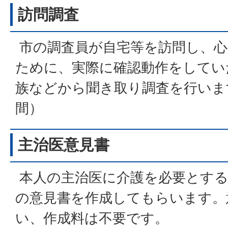
訪問調査
市の調査員が自宅等を訪問し、心
ために、実際に確認動作をしてい
族などから聞き取り調査を行いま
間）
主治医意見書
本人の主治医に介護を必要とする
の意見書を作成してもらいます。
い、作成料は不要です。