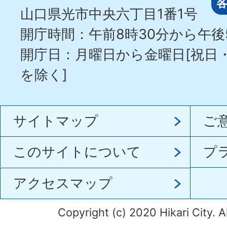
山口県光市中央六丁目1番1号
開庁時間：午前8時30分から午後
開庁日：月曜日から金曜日[祝日
を除く]
サイトマップ
ご
このサイトについて
プ
アクセスマップ
Copyright (c) 2020 Hikari City. A