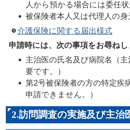
人から預かる場合には委任状
被保険者本人又は代理人の身
介護保険に関する届出様式
申請時には、次の事項をお尋ねし
主治医の氏名及び病院名（主
要です。）
第2号被保険者の方の特定疾
申請できません。）
2.訪問調査の実施及び主治