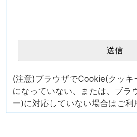
(注意)ブラウザでCookie(クッ
になっていない、または、ブラウザ
ー)に対応していない場合はご利