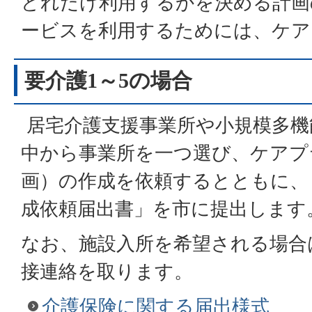
どれだけ利用するかを決める計画
ービスを利用するためには、ケア
要介護1～5の場合
居宅介護支援事業所や小規模多機
中から事業所を一つ選び、ケアプ
画）の作成を依頼するとともに、
成依頼届出書」を市に提出します
なお、施設入所を希望される場合
接連絡を取ります。
介護保険に関する届出様式