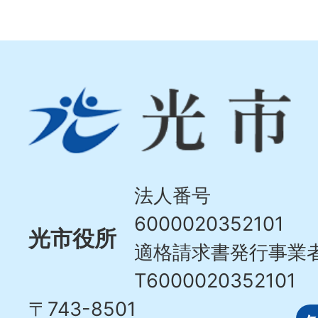
光
市
Hikari
City
法人番号
6000020352101
光市役所
適格請求書発行事業
T6000020352101
〒743-8501