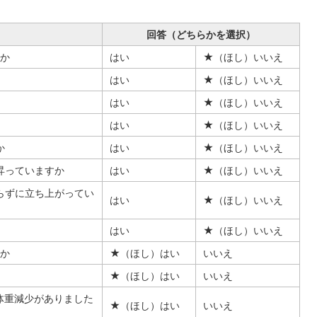
回答（どちらかを選択）
すか
はい
★（ほし）いいえ
はい
★（ほし）いいえ
はい
★（ほし）いいえ
はい
★（ほし）いいえ
か
はい
★（ほし）いいえ
昇っていますか
はい
★（ほし）いいえ
らずに立ち上がってい
はい
★（ほし）いいえ
はい
★（ほし）いいえ
すか
★（ほし）はい
いいえ
★（ほし）はい
いいえ
体重減少がありました
★（ほし）はい
いいえ