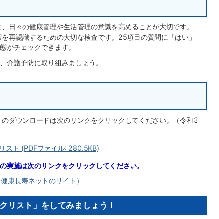
は、日々の健康管理や生活管理の意識を高めることが大切です。
を再認識するための大切な検査です。25項目の質問に「はい」
状態がチェックできます。
、介護予防に取り組みましょう。
トのダウンロードは次のリンクをクリックしてください。（令和3
(PDFファイル: 280.5KB)
の実施は次のリンクをクリックしてください。
（健康長寿ネットのサイト）
クリスト」をしてみましょう！