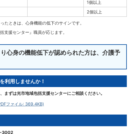
1個以上
2個以上
なったときは、心身機能の低下のサインです。
括支援センター』職員が応じます。
より心身の機能低下が認められた方は、介護予
を利用しませんか！
、まずは光市地域包括支援センターにご相談ください。
ファイル: 369.4KB)
3002