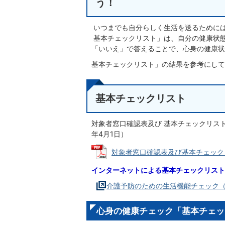
う！
いつまでも自分らしく生活を送るために
基本チェックリスト」は、自分の健康状態
「いいえ」で答えることで、心身の健康
基本チェックリスト」の結果を参考にして
基本チェックリスト
対象者窓口確認表及び 基本チェックリス
年4月1日）
対象者窓口確認表及び基本チェックリスト 
インターネットによる基本チェックリスト
介護予防のための生活機能チェック
心身の健康チェック「基本チェッ