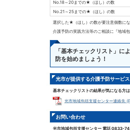
No.18～20までの★（ほし）の数
No.21～25までの★（ほし）の数
選択した★（ほし）の数が要注意個数に
介護予防の実践方法等のご相談に『地域包
「基本チェックリスト」に
防を始めましょう！
光市が提供する介護予防サービス
基本チェックリストの結果が気になる方は
光市地域包括支援センター連絡先 (PDF
お問い合わせ
光市地域包括支援センター 電話 0833-74-