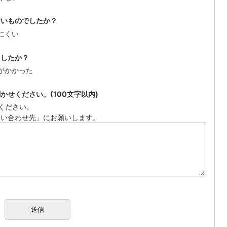
すいものでしたか？
にくい
ましたか？
がかかった
せください。(100文字以内)
ください。
問い合わせ先」にお願いします。