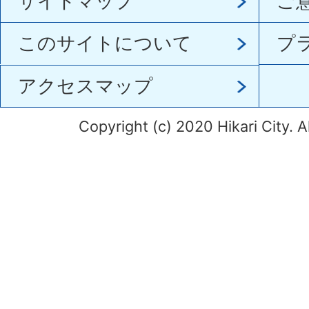
サイトマップ
ご
このサイトについて
プ
アクセスマップ
Copyright (c) 2020 Hikari City. A