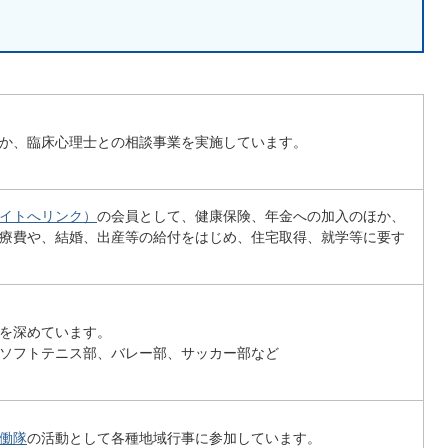
か、臨床心理士との相談事業を実施しています。
イトへリンク）
の会員として、健康保険、年金への加入のほか、
療費や、結婚、出産等の給付をはじめ、住宅取得、就学等に要す
を深めています。
ソフトテニス部、バレー部、サッカー部など
働隊
の活動として各種地域行事に参加しています。