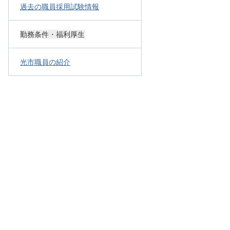
過去の職員採用試験情報
勤務条件・福利厚生
光市職員の紹介