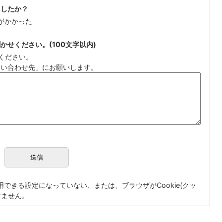
ましたか？
がかかった
せください。(100文字以内)
ください。
問い合わせ先」にお願いします。
が使用できる設定になっていない、または、ブラウザがCookie(クッ
けません。