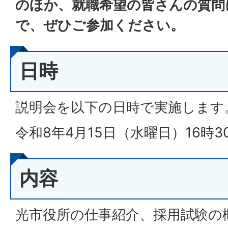
のほか、就職希望の皆さんの質問
で、ぜひご参加ください。
日時
説明会を以下の日時で実施します
令和8年4月15日（水曜日）16時3
内容
光市役所の仕事紹介、採用試験の