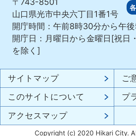
〒743-8501
山口県光市中央六丁目1番1号
開庁時間：午前8時30分から午後
開庁日：月曜日から金曜日[祝日
を除く]
サイトマップ
ご
このサイトについて
プ
アクセスマップ
Copyright (c) 2020 Hikari City. A