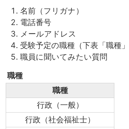
名前（フリガナ）
電話番号
メールアドレス
受験予定の職種（下表「職種
職員に聞いてみたい質問
職種
職種
行政（一般）
行政（社会福祉士）