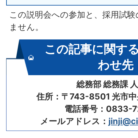
この説明会への参加と、採用試験
ません。
この記事に関す
わせ先
総務部 総務課 
住所：〒743-8501 光市
電話番号：0833-72
メールアドレス：
jinji@ci