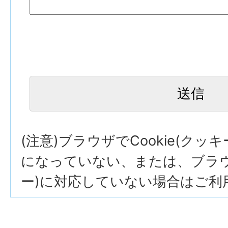
(注意)ブラウザでCookie(クッ
になっていない、または、ブラウザ
ー)に対応していない場合はご利