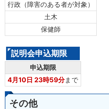
行政（障害のある者が対象）
土木
保健師
説明会申込期限
申込期限
4月10日 23時59分
まで
その他