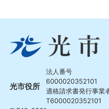
光
市
Hikari
City
法人番号
6000020352101
光市役所
適格請求書発行事業
T6000020352101