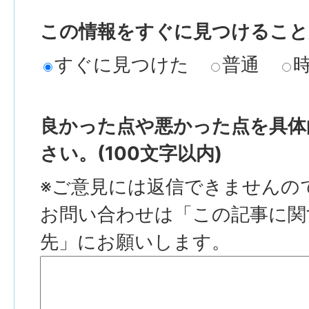
この情報をすぐに見つけること
すぐに見つけた
普通
良かった点や悪かった点を具体
さい。(100文字以内)
※ご意見には返信できませんの
お問い合わせは「この記事に関
先」にお願いします。