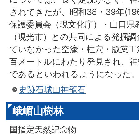
されてきたが、昭和38・39年(19
保護委員会（現文化庁）・山口県
（現光市）との共同による発掘調
ていなかった空濠・柱穴・版築工
百メートルにわたり発見され、神
であるといわれるようになった
史跡石城山神籠石
峨嵋山樹林
国指定天然記念物