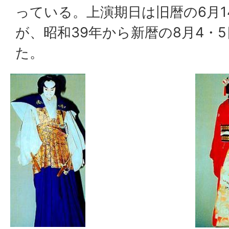
っている。上演期日は旧暦の6月1
が、昭和39年から新暦の8月4・
た。