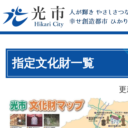
指定文化財一覧
更