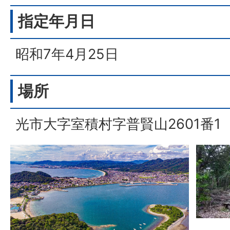
指定年月日
昭和7年4月25日
場所
光市大字室積村字普賢山2601番1