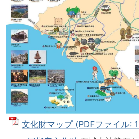
文化財マップ (PDFファイル: 1.