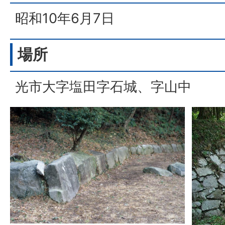
昭和10年6月7日
場所
光市大字塩田字石城、字山中