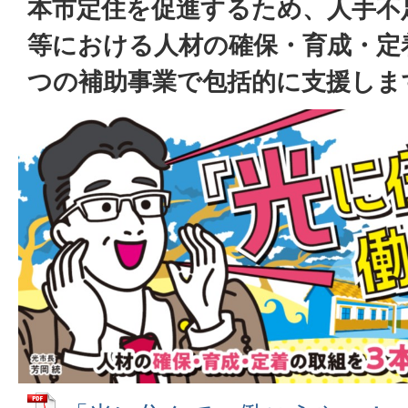
本市定住を促進するため、人手不
等における人材の確保・育成・定
つの補助事業で包括的に支援しま