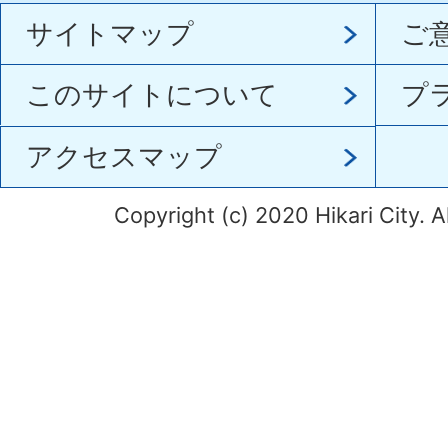
サイトマップ
ご
このサイトについて
プ
アクセスマップ
Copyright (c) 2020 Hikari City. A