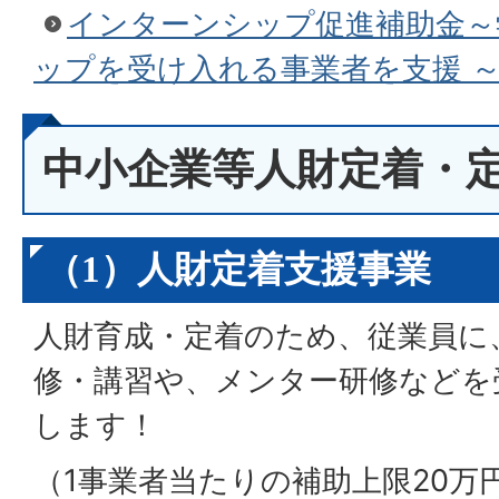
インターンシップ促進補助金～
ップを受け入れる事業者を支援 
中小企業等人財定着・
（1）人財定着支援事業
人財育成・定着のため、従業員に
修・講習や、メンター研修などを
します！
（1事業者当たりの補助上限20万円