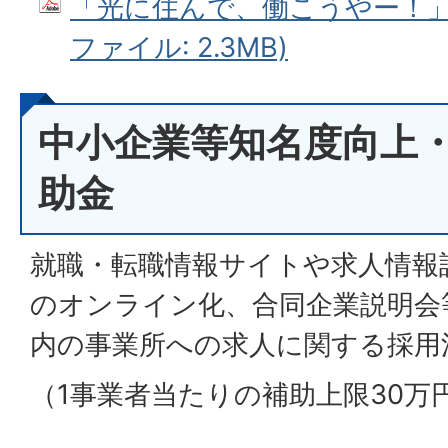
「光に住んで、働こうやー！」支
ファイル: 2.3MB)
中小企業等知名度向上
助金
就職・転職情報サイトや求人情報
のオンライン化、合同企業説明会
内の事業所への求人に関する採用
（1事業者当たりの補助上限30万円