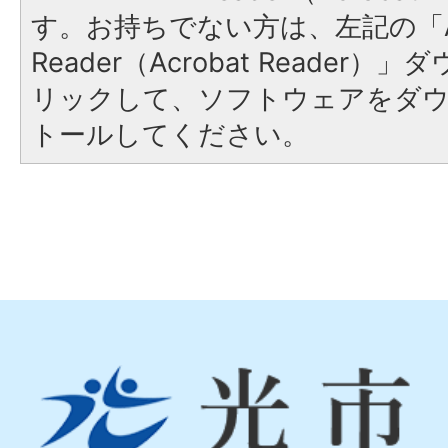
す。お持ちでない方は、左記の「A
Reader（Acrobat Reade
リックして、ソフトウェアをダ
トールしてください。
光
市