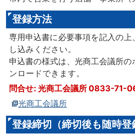
登録方法
専用申込書に必要事項を記入の上
し込みください。
申込書の様式は、光商工会議所の
ンロードできます。
問合せ: 光商工会議所 0833-71-0
光商工会議所
登録締切（締切後も随時登