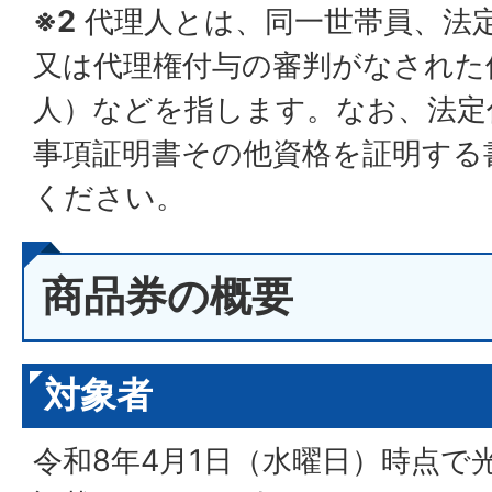
※2
代理人とは、同一世帯員、法
又は代理権付与の審判がなされた
人）などを指します。なお、法定
事項証明書その他資格を証明する
ください。
商品券の概要
対象者
令和8年4月1日（水曜日）時点で