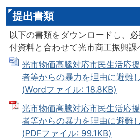
提出書類
以下の書類をダウンロードし、必
付資料と合わせて光市商工振興課
光市物価高騰対応市民生活応
者等からの暴力を理由に避難
(Wordファイル: 18.8KB)
光市物価高騰対応市民生活応
者等からの暴力を理由に避難
(PDFファイル: 99.1KB)