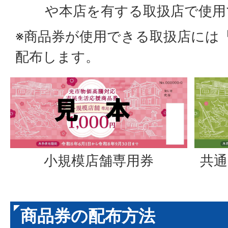
や本店を有する取扱店で使用
※商品券が使用できる取扱店には
配布します。
共通
小規模店舗専用券
商品券の配布方法