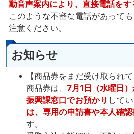
動音声案内により、直接電話をす
このような不審な電話があっても
注意ください。
お知らせ
【商品券をまだ受け取られて
商品券は、
7月1日（水曜日
振興課窓口でお預かり
してい
は、専用の申請書や本人確認
す。