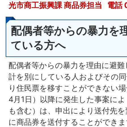
光市商工振興課 商品券担当 電話 083
配偶者等からの暴力を
ている方へ
配偶者等からの暴力を理由に避難
計を別にしている人およびその同
り住民票を移すことができない場
4月1日）以降に発生した事案に
も含む）は、申出により送付先を
に商品券を送付することができま