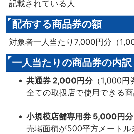
記載されている人
配布する商品券の額
対象者一人当たり7,000円分（1,0
一人当たりの商品券の内訳
共通券 2,000円分
（1,000
全ての取扱店で使用できる商
小規模店舗専用券 5,000円分
売場面積が500平方メート