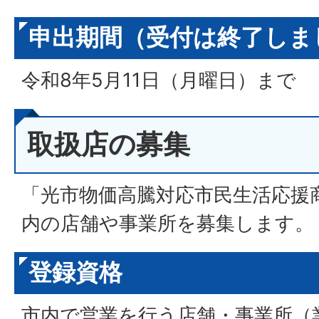
申出期間（受付は終了しま
令和8年5月11日（月曜日）まで
取扱店の募集
「光市物価高騰対応市民生活応援
内の店舗や事業所を募集します。
登録資格
市内で営業を行う店舗・事業所（