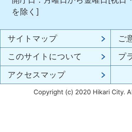
を除く]
サイトマップ
ご
このサイトについて
プ
アクセスマップ
Copyright (c) 2020 Hikari City. A