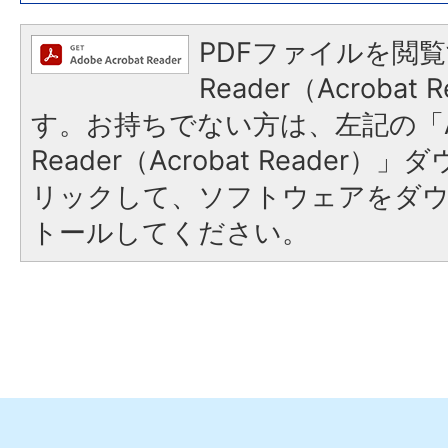
PDFファイルを閲覧
Reader（Acroba
す。お持ちでない方は、左記の「A
Reader（Acrobat Reade
リックして、ソフトウェアをダ
トールしてください。