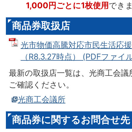
1,000円ごとに1枚使用
でき
商品券取扱店
光市物価高騰対応市民生活応援
（R8.3.27時点） (PDFファイル:
最新の取扱店一覧は、光商工会議
ご確認ください。
光商工会議所
商品券に関するお問合せ先