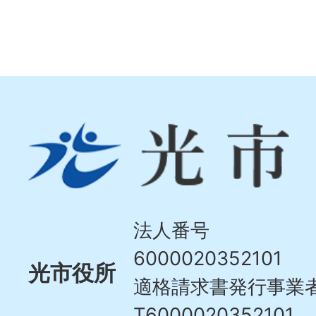
光
市
Hikari
City
法人番号
6000020352101
光市役所
適格請求書発行事業
T6000020352101