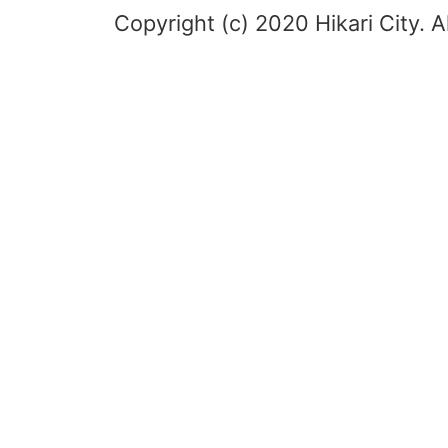
Copyright (c) 2020 Hikari City. A