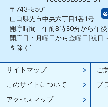
〒743-8501
山口県光市中央六丁目1番1号
開庁時間：午前8時30分から午後
開庁日：月曜日から金曜日[祝日
を除く]
サイトマップ
ご
このサイトについて
プ
アクセスマップ